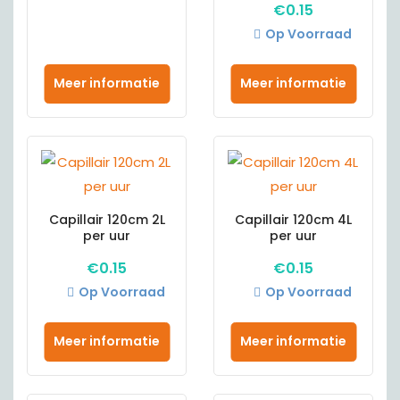
€
0.15
Op Voorraad
Meer informatie
Meer informatie
Capillair 120cm 2L
Capillair 120cm 4L
per uur
per uur
€
0.15
€
0.15
Op Voorraad
Op Voorraad
Meer informatie
Meer informatie