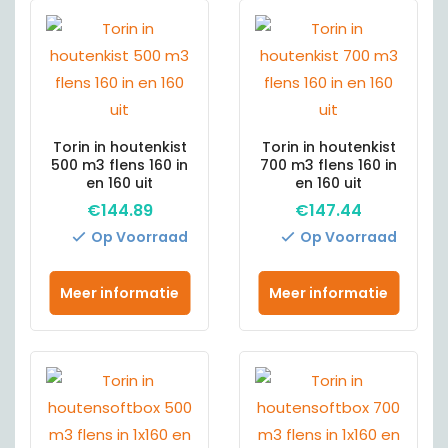
Torin in houtenkist
Torin in houtenkist
500 m3 flens 160 in
700 m3 flens 160 in
en 160 uit
en 160 uit
€
144.89
€
147.44
Op Voorraad
Op Voorraad
Meer informatie
Meer informatie