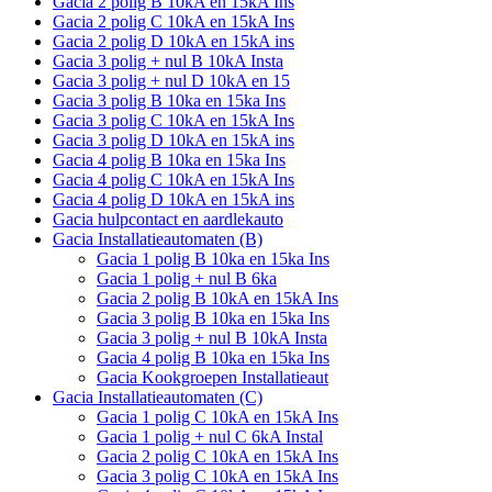
Gacia 2 polig B 10kA en 15kA Ins
Gacia 2 polig C 10kA en 15kA Ins
Gacia 2 polig D 10kA en 15kA ins
Gacia 3 polig + nul B 10kA Insta
Gacia 3 polig + nul D 10kA en 15
Gacia 3 polig B 10ka en 15ka Ins
Gacia 3 polig C 10kA en 15kA Ins
Gacia 3 polig D 10kA en 15kA ins
Gacia 4 polig B 10ka en 15ka Ins
Gacia 4 polig C 10kA en 15kA Ins
Gacia 4 polig D 10kA en 15kA ins
Gacia hulpcontact en aardlekauto
Gacia Installatieautomaten (B)
Gacia 1 polig B 10ka en 15ka Ins
Gacia 1 polig + nul B 6ka
Gacia 2 polig B 10kA en 15kA Ins
Gacia 3 polig B 10ka en 15ka Ins
Gacia 3 polig + nul B 10kA Insta
Gacia 4 polig B 10ka en 15ka Ins
Gacia Kookgroepen Installatieaut
Gacia Installatieautomaten (C)
Gacia 1 polig C 10kA en 15kA Ins
Gacia 1 polig + nul C 6kA Instal
Gacia 2 polig C 10kA en 15kA Ins
Gacia 3 polig C 10kA en 15kA Ins