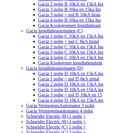
Gacia 2 polig B 10kA en 15kA Ins
Gacia 3 polig B 10ka en 15ka Ins
Gacia 3 polig + nul B 10kA Insta
Gacia 4 polig B 10ka en 15ka Ins
Gacia Kookgroepen Installatieaut
Gacia Installatieautomaten (C)
Gacia 1 polig C 10kA en 15kA Ins
Gacia 1 polig + nul C 6kA Instal
Gacia 2 polig C 10kA en 15kA Ins
Gacia 3 polig C 10kA en 15kA Ins
Gacia 4 polig C 10kA en 15kA Ins
Gacia Kookgroep Installatieautom
Gacia Installatieautomaten (D)
Gacia 1 polig D 10kA en 15kA ins
Gacia 1 polig + nul D 6kA instal
Gacia 2 polig D 10kA en 15kA ins
Gacia 3 polig D 10kA en 15kA ins
Gacia 3 polig + nul D 10kA en 15
Gacia 4 polig D 10kA en 15kA ins
Gacia VermogensAutomaten 3 polig
Gacia Vermogensautomaten 4 polig
Schneider Electric (B) 1 polig +
Schneider Electric (B) 3 polig +
Schneider Electric (C) 1 polig +
Schneider Electric (C) 3 polig +