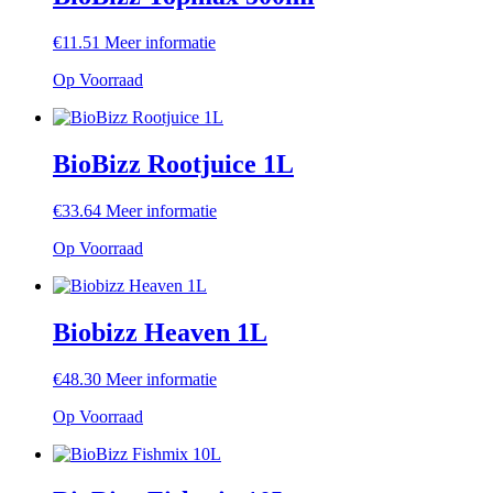
€
11.51
Meer informatie
Op Voorraad
BioBizz Rootjuice 1L
€
33.64
Meer informatie
Op Voorraad
Biobizz Heaven 1L
€
48.30
Meer informatie
Op Voorraad