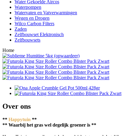
Water Gekoelde Aircos
Waterpompen
Watervaten en Vatverwarmingen
Wegen en Drogen
Wilco Carbon Filters
Zaden
Zelfbouwset Elektronisch
Zelfbouwsets
Home
Over ons
**
Happytuin
**
** Waarbij het gras wel degelijk groener is **