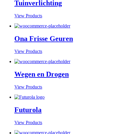
Tuinverlichting
View Products
Ona Frisse Geuren
View Products
Wegen en Drogen
View Products
Futurola
View Products