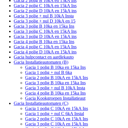
Gacia 2 polig B 10kA en 15kA Ins
Gacia 2 polig C 10kA en 15kA Ins
Gacia 2 polig D 10kA en 15kA ins
Gacia 3 polig + nul B 10kA Insta
Gacia 3 polig + nul D 10kA en 15
Gacia 3 polig B 10ka en 15ka Ins
Gacia 3 polig C 10kA en 15kA Ins
Gacia 3 polig D 10kA en 15kA ins
Gacia 4 polig B 10ka en 15ka Ins
Gacia 4 polig C 10kA en 15kA Ins
Gacia 4 polig D 10kA en 15kA ins
Gacia hulpcontact en aardlekauto
Gacia Installatieautomaten (B)
Gacia 1 polig B 10ka en 15ka Ins
Gacia 1 polig + nul B 6ka
Gacia 2 polig B 10kA en 15kA Ins
Gacia 3 polig B 10ka en 15ka Ins
Gacia 3 polig + nul B 10kA Insta
Gacia 4 polig B 10ka en 15ka Ins
Gacia Kookgroepen Installatieaut
Gacia Installatieautomaten (C)
Gacia 1 polig C 10kA en 15kA Ins
Gacia 1 polig + nul C 6kA Instal
Gacia 2 polig C 10kA en 15kA Ins
Gacia 3 polig C 10kA en 15kA Ins