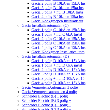
Gacia 2 polig B 10kA en 15kA Ins
Gacia 3 polig B 10ka en 15ka Ins
Gacia 3 polig + nul B 10kA Insta
Gacia 4 polig B 10ka en 15ka Ins
Gacia Kookgroepen Installatieaut
Gacia Installatieautomaten (C)
Gacia 1 polig C 10kA en 15kA Ins
Gacia 1 polig + nul C 6kA Instal
Gacia 2 polig C 10kA en 15kA Ins
Gacia 3 polig C 10kA en 15kA Ins
Gacia 4 polig C 10kA en 15kA Ins
Gacia Kookgroep Installatieautom
Gacia Installatieautomaten (D)
Gacia 1 polig D 10kA en 15kA ins
Gacia 1 polig + nul D 6kA instal
Gacia 2 polig D 10kA en 15kA ins
Gacia 3 polig D 10kA en 15kA ins
Gacia 3 polig + nul D 10kA en 15
Gacia 4 polig D 10kA en 15kA ins
Gacia VermogensAutomaten 3 polig
Gacia Vermogensautomaten 4 polig
Schneider Electric (B) 1 polig +
Schneider Electric (B) 3 polig +
Schneider Electric (C) 1 polig +
Schneider Electric (C) 3 polig +