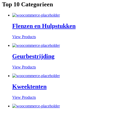
Top 10 Categorieen
Flenzen en Hulpstukken
View Products
Geurbestrijding
View Products
Kweektenten
View Products