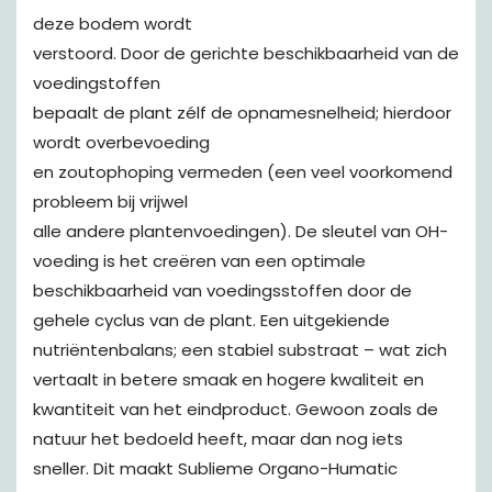
deze bodem wordt
verstoord. Door de gerichte beschikbaarheid van de
voedingstoffen
bepaalt de plant zélf de opnamesnelheid; hierdoor
wordt overbevoeding
en zoutophoping vermeden (een veel voorkomend
probleem bij vrijwel
alle andere plantenvoedingen). De sleutel van OH-
voeding is het creëren van een optimale
beschikbaarheid van voedingsstoffen door de
gehele cyclus van de plant. Een uitgekiende
nutriëntenbalans; een stabiel substraat – wat zich
vertaalt in betere smaak en hogere kwaliteit en
kwantiteit van het eindproduct. Gewoon zoals de
natuur het bedoeld heeft, maar dan nog iets
sneller. Dit maakt Sublieme Organo-Humatic