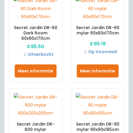
Secret Jardin DR-60
Secret Jardin DR-60
Dark Room
mylar 60x60x170cm
60x60x170cm
€
95.18
€
95.50
Op Voorraad
Uitverkocht
Meer informatie
Meer informatie
Secret Jardin DR-
Secret Jardin DR-90
600 mylar
mylar 90x90x185cm