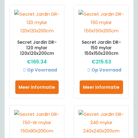
Secret Jardin DR-
Secret Jardin DR-
120 mylar
150 mylar
120x120x200cm
150x150x200cm
€
165.34
€
215.53
Op Voorraad
Op Voorraad
Meer informatie
Meer informatie