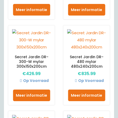
Meer informatie
Meer informatie
Secret Jardin DR-
Secret Jardin DR-
300-W mylar
480 mylar
300x150x200cm
480x240x200cm
€
426.99
€
835.99
Op Voorraad
Op Voorraad
Meer informatie
Meer informatie