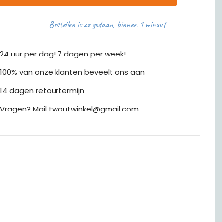
Bestellen is zo gedaan, binnen 1 minuut
24 uur per dag! 7 dagen per week!
100% van onze klanten beveelt ons aan
14 dagen retourtermijn
Vragen? Mail twoutwinkel@gmail.com