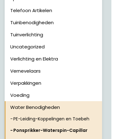
Telefoon Artikelen
Tuinbenodigheden
Tuinverlichting
Uncategorized
Verlichting en Elektra
Vernevelaars
Verpakkingen
Voeding
Water Benodigheden
PE-Leiding-Koppelingen en Toebeh
Ponsprikker-Waterspin-Capillar