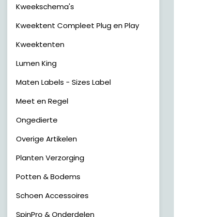
Kweekschema's
Kweektent Compleet Plug en Play
Kweektenten
Lumen King
Maten Labels - Sizes Label
Meet en Regel
Ongedierte
Overige Artikelen
Planten Verzorging
Potten & Bodems
Schoen Accessoires
SpinPro & Onderdelen