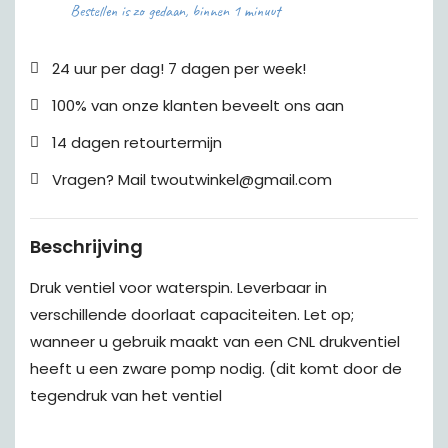
Bestellen is zo gedaan, binnen 1 minuut
24 uur per dag! 7 dagen per week!
100% van onze klanten beveelt ons aan
14 dagen retourtermijn
Vragen? Mail twoutwinkel@gmail.com
Beschrijving
Druk ventiel voor waterspin. Leverbaar in
verschillende doorlaat capaciteiten. Let op;
wanneer u gebruik maakt van een CNL drukventiel
heeft u een zware pomp nodig. (dit komt door de
tegendruk van het ventiel