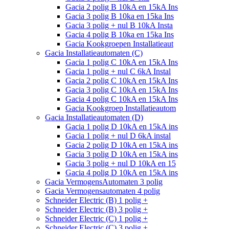
Gacia 2 polig B 10kA en 15kA Ins
Gacia 3 polig B 10ka en 15ka Ins
Gacia 3 polig + nul B 10kA Insta
Gacia 4 polig B 10ka en 15ka Ins
Gacia Kookgroepen Installatieaut
Gacia Installatieautomaten (C)
Gacia 1 polig C 10kA en 15kA Ins
Gacia 1 polig + nul C 6kA Instal
Gacia 2 polig C 10kA en 15kA Ins
Gacia 3 polig C 10kA en 15kA Ins
Gacia 4 polig C 10kA en 15kA Ins
Gacia Kookgroep Installatieautom
Gacia Installatieautomaten (D)
Gacia 1 polig D 10kA en 15kA ins
Gacia 1 polig + nul D 6kA instal
Gacia 2 polig D 10kA en 15kA ins
Gacia 3 polig D 10kA en 15kA ins
Gacia 3 polig + nul D 10kA en 15
Gacia 4 polig D 10kA en 15kA ins
Gacia VermogensAutomaten 3 polig
Gacia Vermogensautomaten 4 polig
Schneider Electric (B) 1 polig +
Schneider Electric (B) 3 polig +
Schneider Electric (C) 1 polig +
Schneider Electric (C) 3 polig +