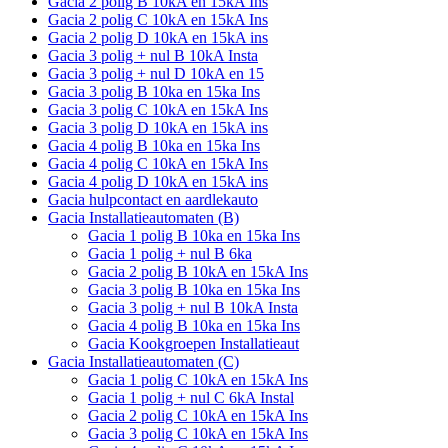
Gacia 2 polig B 10kA en 15kA Ins
Gacia 2 polig C 10kA en 15kA Ins
Gacia 2 polig D 10kA en 15kA ins
Gacia 3 polig + nul B 10kA Insta
Gacia 3 polig + nul D 10kA en 15
Gacia 3 polig B 10ka en 15ka Ins
Gacia 3 polig C 10kA en 15kA Ins
Gacia 3 polig D 10kA en 15kA ins
Gacia 4 polig B 10ka en 15ka Ins
Gacia 4 polig C 10kA en 15kA Ins
Gacia 4 polig D 10kA en 15kA ins
Gacia hulpcontact en aardlekauto
Gacia Installatieautomaten (B)
Gacia 1 polig B 10ka en 15ka Ins
Gacia 1 polig + nul B 6ka
Gacia 2 polig B 10kA en 15kA Ins
Gacia 3 polig B 10ka en 15ka Ins
Gacia 3 polig + nul B 10kA Insta
Gacia 4 polig B 10ka en 15ka Ins
Gacia Kookgroepen Installatieaut
Gacia Installatieautomaten (C)
Gacia 1 polig C 10kA en 15kA Ins
Gacia 1 polig + nul C 6kA Instal
Gacia 2 polig C 10kA en 15kA Ins
Gacia 3 polig C 10kA en 15kA Ins