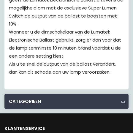
mogelijkheid om met de exclusieve Super Lumen
Switch de output van de ballast te boosten met
10%.
Wanneer u de dimschakelaar van de Lumatek
Electronische Ballast gebruikt, zorg er dan voor dat
de lamp tenminste 10 minuten brand voordat u de
een andere setting kiest.
Als u te snel de output van de ballast verandert,
dan kan dit schade aan uw lamp veroorzaken.
CATEGORIEEN
KLANTENSERVICE