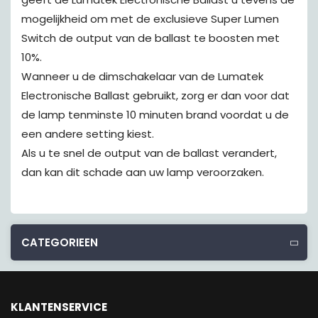
mogelijkheid om met de exclusieve Super Lumen
Switch de output van de ballast te boosten met
10%.
Wanneer u de dimschakelaar van de Lumatek
Electronische Ballast gebruikt, zorg er dan voor dat
de lamp tenminste 10 minuten brand voordat u de
een andere setting kiest.
Als u te snel de output van de ballast verandert,
dan kan dit schade aan uw lamp veroorzaken.
CATEGORIEEN
KLANTENSERVICE