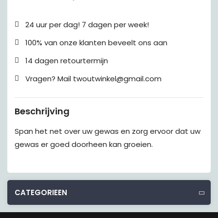
24 uur per dag! 7 dagen per week!
100% van onze klanten beveelt ons aan
14 dagen retourtermijn
Vragen? Mail twoutwinkel@gmail.com
Beschrijving
Span het net over uw gewas en zorg ervoor dat uw
gewas er goed doorheen kan groeien.
CATEGORIEEN