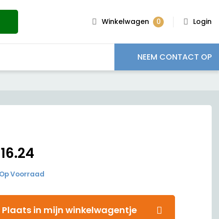
0
Winkelwagen
Login
NEEM CONTACT OP
€
16.24
Op Voorraad
Plaats in mijn winkelwagentje