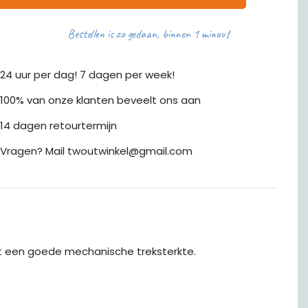
Bestellen is zo gedaan, binnen 1 minuut
24 uur per dag! 7 dagen per week!
100% van onze klanten beveelt ons aan
14 dagen retourtermijn
Vragen? Mail twoutwinkel@gmail.com
udt een goede mechanische treksterkte.