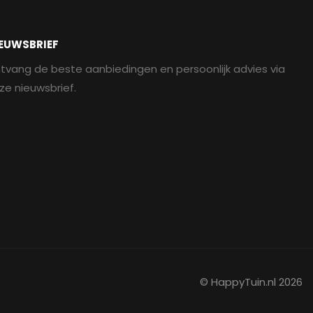
EUWSBRIEF
tvang de beste aanbiedingen en persoonlijk advies via
ze nieuwsbrief.
© HappyTuin.nl 2026