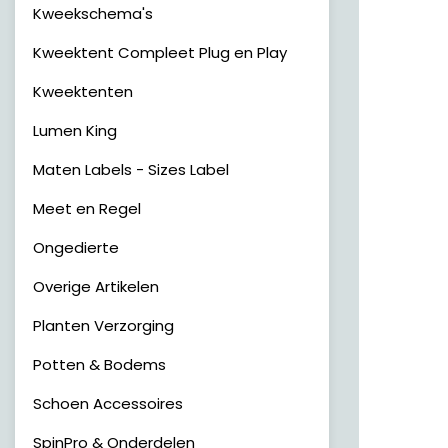
Kweekschema's
Kweektent Compleet Plug en Play
Kweektenten
Lumen King
Maten Labels - Sizes Label
Meet en Regel
Ongedierte
Overige Artikelen
Planten Verzorging
Potten & Bodems
Schoen Accessoires
SpinPro & Onderdelen