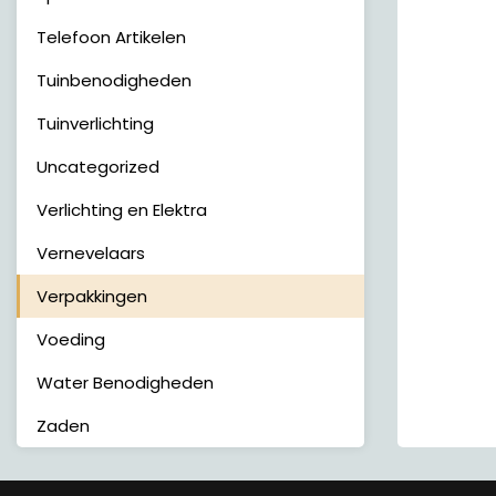
Telefoon Artikelen
Tuinbenodigheden
Tuinverlichting
Uncategorized
Verlichting en Elektra
Vernevelaars
Verpakkingen
Voeding
Water Benodigheden
Zaden