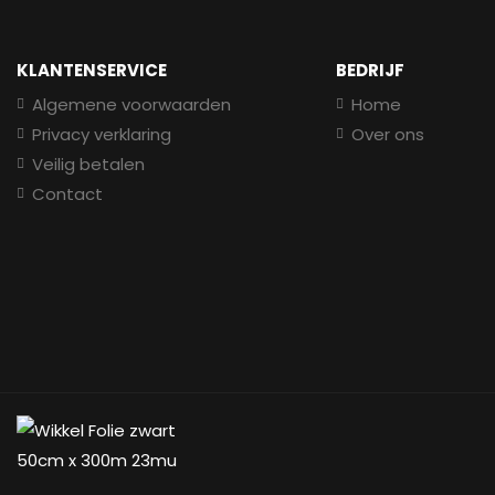
KLANTENSERVICE
BEDRIJF
Algemene voorwaarden
Home
Privacy verklaring
Over ons
Veilig betalen
Contact