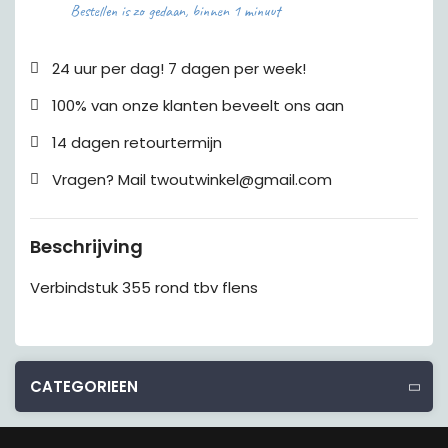
Bestellen is zo gedaan, binnen 1 minuut
24 uur per dag! 7 dagen per week!
100% van onze klanten beveelt ons aan
14 dagen retourtermijn
Vragen? Mail twoutwinkel@gmail.com
Beschrijving
Verbindstuk 355 rond tbv flens
CATEGORIEEN