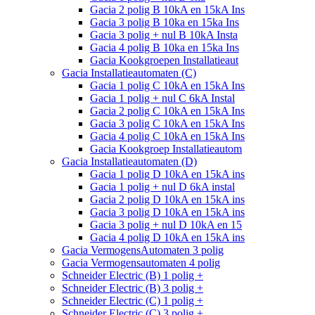
Gacia 2 polig B 10kA en 15kA Ins
Gacia 3 polig B 10ka en 15ka Ins
Gacia 3 polig + nul B 10kA Insta
Gacia 4 polig B 10ka en 15ka Ins
Gacia Kookgroepen Installatieaut
Gacia Installatieautomaten (C)
Gacia 1 polig C 10kA en 15kA Ins
Gacia 1 polig + nul C 6kA Instal
Gacia 2 polig C 10kA en 15kA Ins
Gacia 3 polig C 10kA en 15kA Ins
Gacia 4 polig C 10kA en 15kA Ins
Gacia Kookgroep Installatieautom
Gacia Installatieautomaten (D)
Gacia 1 polig D 10kA en 15kA ins
Gacia 1 polig + nul D 6kA instal
Gacia 2 polig D 10kA en 15kA ins
Gacia 3 polig D 10kA en 15kA ins
Gacia 3 polig + nul D 10kA en 15
Gacia 4 polig D 10kA en 15kA ins
Gacia VermogensAutomaten 3 polig
Gacia Vermogensautomaten 4 polig
Schneider Electric (B) 1 polig +
Schneider Electric (B) 3 polig +
Schneider Electric (C) 1 polig +
Schneider Electric (C) 3 polig +