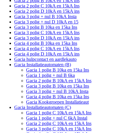
Gacia 2 polig B 10kA en 15kA Ins
Gacia 2 polig C 10kA en 15kA Ins
Gacia 2 polig D 10kA en 15kA ins
Gacia 3 polig + nul B 10kA Insta
Gacia 3 polig + nul D 10kA en 15
Gacia 3 polig B 10ka en 15ka Ins
Gacia 3 polig C 10kA en 15kA Ins
Gacia 3 polig D 10kA en 15kA ins
Gacia 4 polig B 10ka en 15ka Ins
Gacia 4 polig C 10kA en 15kA Ins
Gacia 4 polig D 10kA en 15kA ins
Gacia hulpcontact en aardlekauto
Gacia Installatieautomaten (B)
Gacia 1 polig B 10ka en 15ka Ins
Gacia 1 polig + nul B 6ka
Gacia 2 polig B 10kA en 15kA Ins
Gacia 3 polig B 10ka en 15ka Ins
Gacia 3 polig + nul B 10kA Insta
Gacia 4 polig B 10ka en 15ka Ins
Gacia Kookgroepen Installatieaut
Gacia Installatieautomaten (C)
Gacia 1 polig C 10kA en 15kA Ins
Gacia 1 polig + nul C 6kA Instal
Gacia 2 polig C 10kA en 15kA Ins
Gacia 3 polig C 10kA en 15kA Ins