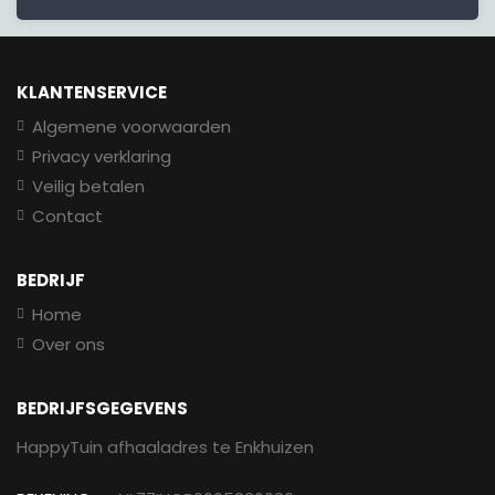
KLANTENSERVICE
Algemene voorwaarden
Privacy verklaring
Veilig betalen
Contact
BEDRIJF
Home
Over ons
BEDRIJFSGEGEVENS
HappyTuin afhaaladres te Enkhuizen