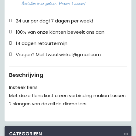
Bestellen is zo gedaan, binnen 1 minuut
24 uur per dag! 7 dagen per week!
100% van onze klanten beveelt ons aan
14 dagen retourtermijn
Vragen? Mail twoutwinkel@gmail.com
Beschrijving
Insteek flens
Met deze flens kunt u een verbinding maken tussen
2 slangen van dezelfde diameters.
CATEGORIEEN