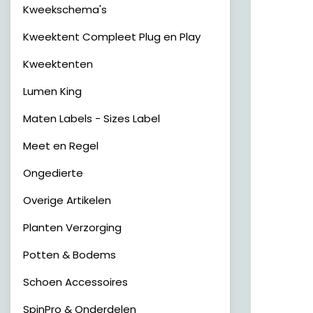
Kweekschema's
Kweektent Compleet Plug en Play
Kweektenten
Lumen King
Maten Labels - Sizes Label
Meet en Regel
Ongedierte
Overige Artikelen
Planten Verzorging
Potten & Bodems
Schoen Accessoires
SpinPro & Onderdelen