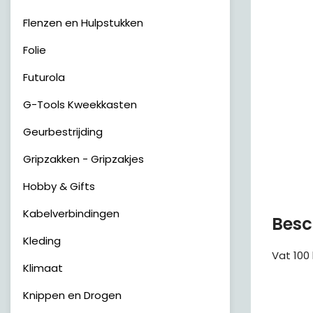
Flenzen en Hulpstukken
Folie
Futurola
G-Tools Kweekkasten
Geurbestrijding
Gripzakken - Gripzakjes
Hobby & Gifts
Kabelverbindingen
Besc
Kleding
Vat 100 
Klimaat
Knippen en Drogen