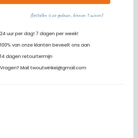
Bestellen is zo gedaan, binnen 1 minuut
24 uur per dag! 7 dagen per week!
100% van onze klanten beveelt ons aan
14 dagen retourtermijn
Vragen? Mail twoutwinkel@gmail.com