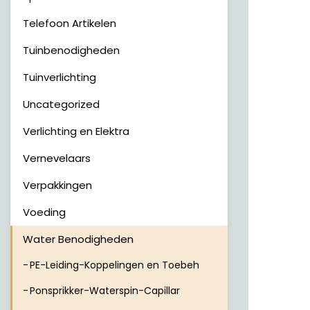
Telefoon Artikelen
Tuinbenodigheden
Tuinverlichting
Uncategorized
Verlichting en Elektra
Vernevelaars
Verpakkingen
Voeding
Water Benodigheden
PE-Leiding-Koppelingen en Toebeh
Ponsprikker-Waterspin-Capillar