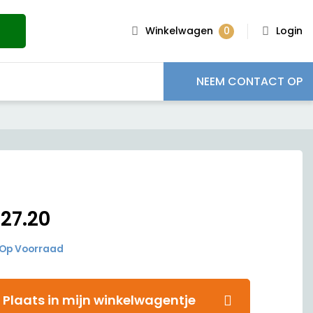
0
Winkelwagen
Login
NEEM CONTACT OP
€
27.20
Op Voorraad
Plaats in mijn winkelwagentje