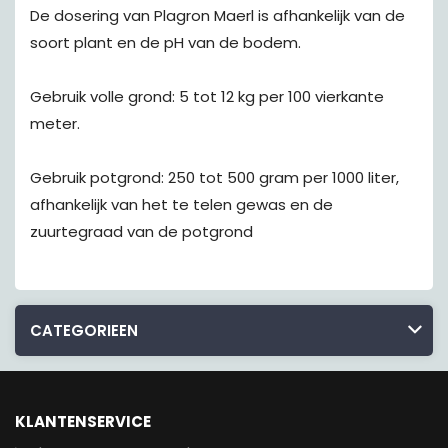
De dosering van Plagron Maerl is afhankelijk van de
soort plant en de pH van de bodem.
Gebruik volle grond: 5 tot 12 kg per 100 vierkante
meter.
Gebruik potgrond: 250 tot 500 gram per 1000 liter,
afhankelijk van het te telen gewas en de
zuurtegraad van de potgrond
CATEGORIEEN
KLANTENSERVICE