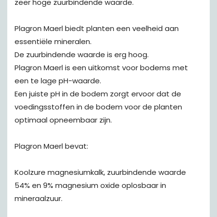
zeer hoge zuurbindende waarde.
Plagron Maerl biedt planten een veelheid aan
essentiële mineralen.
De zuurbindende waarde is erg hoog.
Plagron Maerl is een uitkomst voor bodems met
een te lage pH-waarde.
Een juiste pH in de bodem zorgt ervoor dat de
voedingsstoffen in de bodem voor de planten
optimaal opneembaar zijn.
Plagron Maerl bevat:
Koolzure magnesiumkalk, zuurbindende waarde
54% en 9% magnesium oxide oplosbaar in
mineraalzuur.