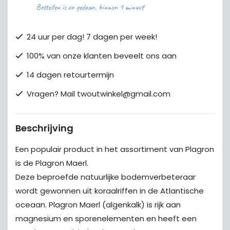
Bestellen is zo gedaan, binnen 1 minuut
24 uur per dag! 7 dagen per week!
100% van onze klanten beveelt ons aan
14 dagen retourtermijn
Vragen? Mail twoutwinkel@gmail.com
Beschrijving
Een populair product in het assortiment van Plagron
is de Plagron Maerl.
Deze beproefde natuurlijke bodemverbeteraar
wordt gewonnen uit koraalriffen in de Atlantische
oceaan. Plagron Maerl (algenkalk) is rijk aan
magnesium en sporenelementen en heeft een