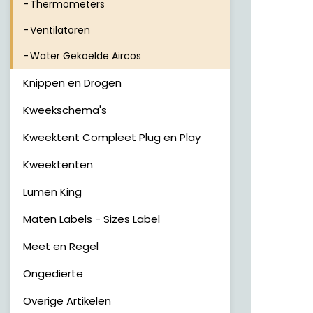
Thermometers
Ventilatoren
Water Gekoelde Aircos
Knippen en Drogen
Kweekschema's
Kweektent Compleet Plug en Play
Kweektenten
Lumen King
Maten Labels - Sizes Label
Meet en Regel
Ongedierte
Overige Artikelen