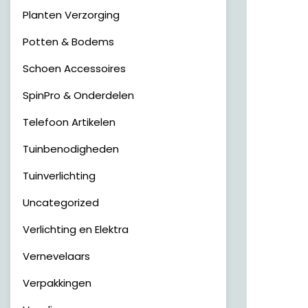
Planten Verzorging
Potten & Bodems
Schoen Accessoires
SpinPro & Onderdelen
Telefoon Artikelen
Tuinbenodigheden
Tuinverlichting
Uncategorized
Verlichting en Elektra
Vernevelaars
Verpakkingen