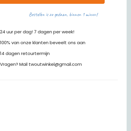
Bestellen is zo gedaan, binnen 1 minuut
24 uur per dag! 7 dagen per week!
100% van onze klanten beveelt ons aan
14 dagen retourtermijn
Vragen? Mail twoutwinkel@gmail.com