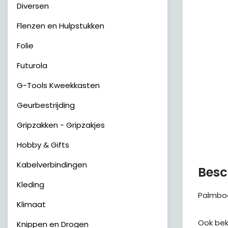
Diversen
Flenzen en Hulpstukken
Folie
Futurola
G-Tools Kweekkasten
Geurbestrijding
Gripzakken - Gripzakjes
Hobby & Gifts
Kabelverbindingen
Besc
Kleding
Palmbo
Klimaat
Ook bek
Knippen en Drogen