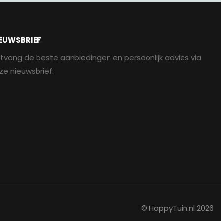
EUWSBRIEF
tvang de beste aanbiedingen en persoonlijk advies via
ze nieuwsbrief.
© HappyTuin.nl 2026