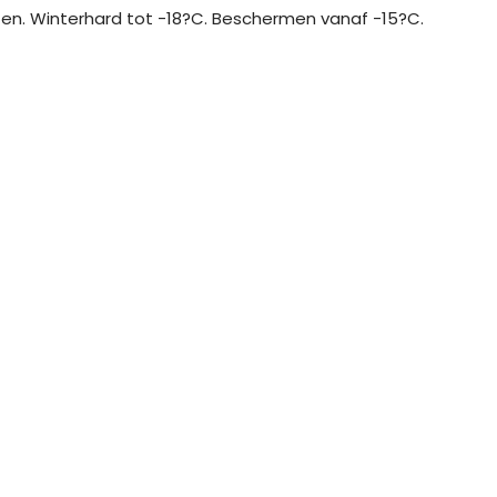
n. Winterhard tot -18?C. Beschermen vanaf -15?C.