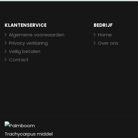
KLANTENSERVICE
BEDRIJF
Algemene voorwaarden
Home
Privacy verklaring
Over ons
Veilig betalen
Contact