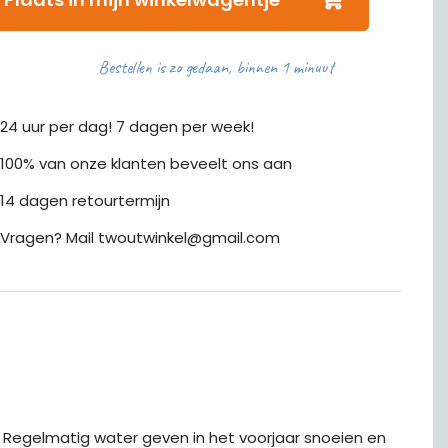
Bestellen is zo gedaan, binnen 1 minuut
24 uur per dag! 7 dagen per week!
100% van onze klanten beveelt ons aan
14 dagen retourtermijn
Vragen? Mail twoutwinkel@gmail.com
 Regelmatig water geven in het voorjaar snoeien en