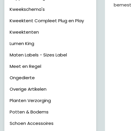
bemeste
Kweekschema's
Kweektent Compleet Plug en Play
Kweektenten
Lumen King
Maten Labels - Sizes Label
Meet en Regel
Ongedierte
Overige Artikelen
Planten Verzorging
Potten & Bodems
Schoen Accessoires