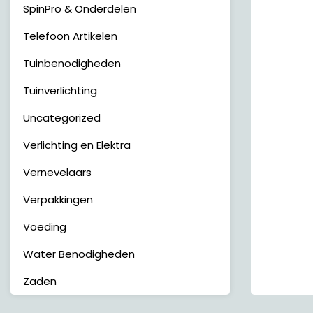
SpinPro & Onderdelen
Telefoon Artikelen
Tuinbenodigheden
Tuinverlichting
Uncategorized
Verlichting en Elektra
Vernevelaars
Verpakkingen
Voeding
Water Benodigheden
Zaden