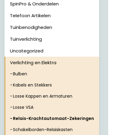
SpinPro & Onderdelen
Telefoon Artikelen
Tuinbenodigheden
Tuinverlichting
Uncategorized
Verlichting en Elektra
Bulben
Kabels en Stekkers
Losse Kappen en Armaturen
Losse VSA
Relais-Krachtautomaat-Zekeringen
Schakelborden-Relaiskasten