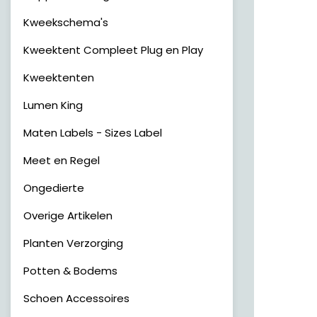
Kweekschema's
Kweektent Compleet Plug en Play
Kweektenten
Lumen King
Maten Labels - Sizes Label
Meet en Regel
Ongedierte
Overige Artikelen
Planten Verzorging
Potten & Bodems
Schoen Accessoires