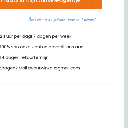
Bestellen is zo gedaan, binnen 1 minuut
24 uur per dag! 7 dagen per week!
100% van onze klanten beveelt ons aan
14 dagen retourtermijn
Vragen? Mail twoutwinkel@gmail.com