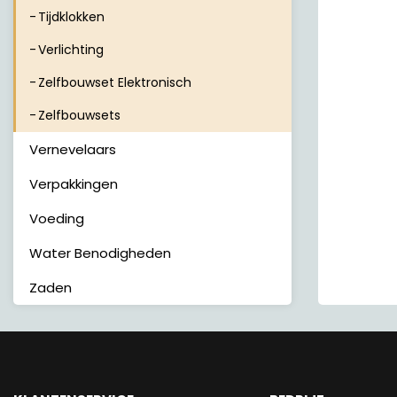
Tijdklokken
Verlichting
Zelfbouwset Elektronisch
Zelfbouwsets
Vernevelaars
Verpakkingen
Voeding
Water Benodigheden
Zaden