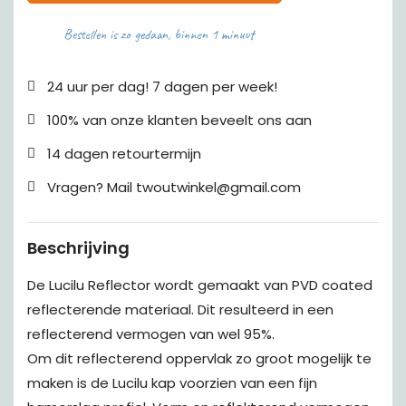
Bestellen is zo gedaan, binnen 1 minuut
24 uur per dag! 7 dagen per week!
100% van onze klanten beveelt ons aan
14 dagen retourtermijn
Vragen? Mail twoutwinkel@gmail.com
Beschrijving
De Lucilu Reflector wordt gemaakt van PVD coated
reflecterende materiaal. Dit resulteerd in een
reflecterend vermogen van wel 95%.
Om dit reflecterend oppervlak zo groot mogelijk te
maken is de Lucilu kap voorzien van een fijn