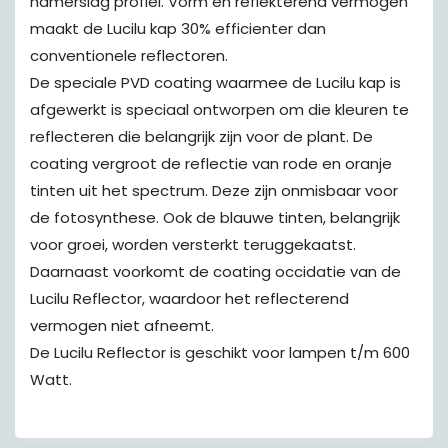
hamerslag profiel. Vorm en reflekterend vermogen
maakt de Lucilu kap 30% efficienter dan
conventionele reflectoren.
De speciale PVD coating waarmee de Lucilu kap is
afgewerkt is speciaal ontworpen om die kleuren te
reflecteren die belangrijk zijn voor de plant. De
coating vergroot de reflectie van rode en oranje
tinten uit het spectrum. Deze zijn onmisbaar voor
de fotosynthese. Ook de blauwe tinten, belangrijk
voor groei, worden versterkt teruggekaatst.
Daarnaast voorkomt de coating occidatie van de
Lucilu Reflector, waardoor het reflecterend
vermogen niet afneemt.
De Lucilu Reflector is geschikt voor lampen t/m 600
Watt.