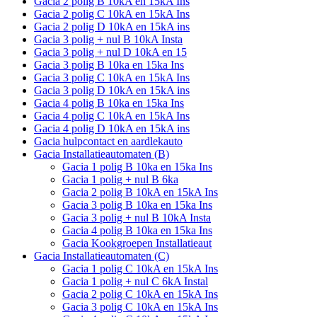
Gacia 2 polig B 10kA en 15kA Ins
Gacia 2 polig C 10kA en 15kA Ins
Gacia 2 polig D 10kA en 15kA ins
Gacia 3 polig + nul B 10kA Insta
Gacia 3 polig + nul D 10kA en 15
Gacia 3 polig B 10ka en 15ka Ins
Gacia 3 polig C 10kA en 15kA Ins
Gacia 3 polig D 10kA en 15kA ins
Gacia 4 polig B 10ka en 15ka Ins
Gacia 4 polig C 10kA en 15kA Ins
Gacia 4 polig D 10kA en 15kA ins
Gacia hulpcontact en aardlekauto
Gacia Installatieautomaten (B)
Gacia 1 polig B 10ka en 15ka Ins
Gacia 1 polig + nul B 6ka
Gacia 2 polig B 10kA en 15kA Ins
Gacia 3 polig B 10ka en 15ka Ins
Gacia 3 polig + nul B 10kA Insta
Gacia 4 polig B 10ka en 15ka Ins
Gacia Kookgroepen Installatieaut
Gacia Installatieautomaten (C)
Gacia 1 polig C 10kA en 15kA Ins
Gacia 1 polig + nul C 6kA Instal
Gacia 2 polig C 10kA en 15kA Ins
Gacia 3 polig C 10kA en 15kA Ins