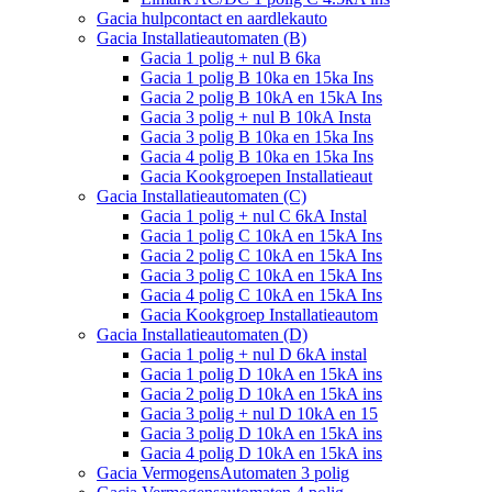
Gacia hulpcontact en aardlekauto
Gacia Installatieautomaten (B)
Gacia 1 polig + nul B 6ka
Gacia 1 polig B 10ka en 15ka Ins
Gacia 2 polig B 10kA en 15kA Ins
Gacia 3 polig + nul B 10kA Insta
Gacia 3 polig B 10ka en 15ka Ins
Gacia 4 polig B 10ka en 15ka Ins
Gacia Kookgroepen Installatieaut
Gacia Installatieautomaten (C)
Gacia 1 polig + nul C 6kA Instal
Gacia 1 polig C 10kA en 15kA Ins
Gacia 2 polig C 10kA en 15kA Ins
Gacia 3 polig C 10kA en 15kA Ins
Gacia 4 polig C 10kA en 15kA Ins
Gacia Kookgroep Installatieautom
Gacia Installatieautomaten (D)
Gacia 1 polig + nul D 6kA instal
Gacia 1 polig D 10kA en 15kA ins
Gacia 2 polig D 10kA en 15kA ins
Gacia 3 polig + nul D 10kA en 15
Gacia 3 polig D 10kA en 15kA ins
Gacia 4 polig D 10kA en 15kA ins
Gacia VermogensAutomaten 3 polig