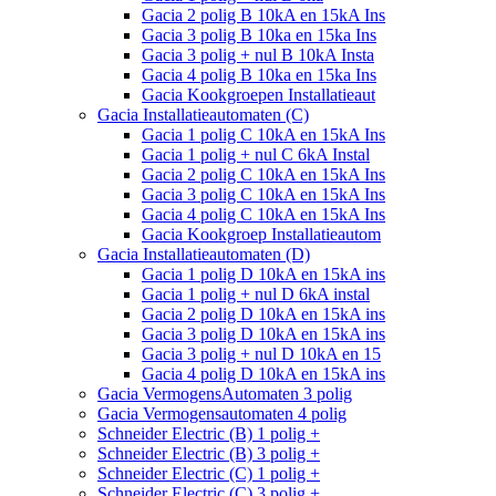
Gacia 2 polig B 10kA en 15kA Ins
Gacia 3 polig B 10ka en 15ka Ins
Gacia 3 polig + nul B 10kA Insta
Gacia 4 polig B 10ka en 15ka Ins
Gacia Kookgroepen Installatieaut
Gacia Installatieautomaten (C)
Gacia 1 polig C 10kA en 15kA Ins
Gacia 1 polig + nul C 6kA Instal
Gacia 2 polig C 10kA en 15kA Ins
Gacia 3 polig C 10kA en 15kA Ins
Gacia 4 polig C 10kA en 15kA Ins
Gacia Kookgroep Installatieautom
Gacia Installatieautomaten (D)
Gacia 1 polig D 10kA en 15kA ins
Gacia 1 polig + nul D 6kA instal
Gacia 2 polig D 10kA en 15kA ins
Gacia 3 polig D 10kA en 15kA ins
Gacia 3 polig + nul D 10kA en 15
Gacia 4 polig D 10kA en 15kA ins
Gacia VermogensAutomaten 3 polig
Gacia Vermogensautomaten 4 polig
Schneider Electric (B) 1 polig +
Schneider Electric (B) 3 polig +
Schneider Electric (C) 1 polig +
Schneider Electric (C) 3 polig +