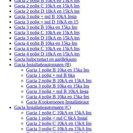
Gacia 2 polig B 10kA en 15kA Ins
Gacia 2 polig C 10kA en 15kA Ins
Gacia 2 polig D 10kA en 15kA ins
Gacia 3 polig + nul B 10kA Insta
Gacia 3 polig + nul D 10kA en 15
Gacia 3 polig B 10ka en 15ka Ins
Gacia 3 polig C 10kA en 15kA Ins
Gacia 3 polig D 10kA en 15kA ins
Gacia 4 polig B 10ka en 15ka Ins
Gacia 4 polig C 10kA en 15kA Ins
Gacia 4 polig D 10kA en 15kA ins
Gacia hulpcontact en aardlekauto
Gacia Installatieautomaten (B)
Gacia 1 polig B 10ka en 15ka Ins
Gacia 1 polig + nul B 6ka
Gacia 2 polig B 10kA en 15kA Ins
Gacia 3 polig B 10ka en 15ka Ins
Gacia 3 polig + nul B 10kA Insta
Gacia 4 polig B 10ka en 15ka Ins
Gacia Kookgroepen Installatieaut
Gacia Installatieautomaten (C)
Gacia 1 polig C 10kA en 15kA Ins
Gacia 1 polig + nul C 6kA Instal
Gacia 2 polig C 10kA en 15kA Ins
Gacia 3 polig C 10kA en 15kA Ins