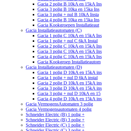
Gacia 2 polig B 10kA en 15kA Ins
Gacia 3 polig B 10ka en 15ka Ins
Gacia 3 polig + nul B 10kA Insta
Gacia 4 polig B 10ka en 15ka Ins
Gacia Kookgroepen Installatieaut
Gacia Installatieautomaten (C)
Gacia 1 polig C 10kA en 15kA Ins
Gacia 1 polig + nul C 6kA Instal
Gacia 2 polig C 10kA en 15kA Ins
Gacia 3 polig C 10kA en 15kA Ins
Gacia 4 polig C 10kA en 15kA Ins
Gacia Kookgroep Installatieautom
Gacia Installatieautomaten (D)
Gacia 1 polig D 10kA en 15kA ins
Gacia 1 polig + nul D 6kA instal
Gacia 2 polig D 10kA en 15kA ins
Gacia 3 polig D 10kA en 15kA ins
Gacia 3 polig + nul D 10kA en 15
Gacia 4 polig D 10kA en 15kA ins
Gacia VermogensAutomaten 3 polig
Gacia Vermogensautomaten 4 polig
Schneider Electric (B) 1 polig +
Schneider Electric (B) 3 polig +
Schneider Electric (C) 1 polig +
Schneider Electric (C) 3 polig +