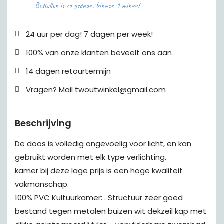
Bestellen is zo gedaan, binnen 1 minuut
24 uur per dag! 7 dagen per week!
100% van onze klanten beveelt ons aan
14 dagen retourtermijn
Vragen? Mail twoutwinkel@gmail.com
Beschrijving
De doos is volledig ongevoelig voor licht, en kan
gebruikt worden met elk type verlichting.
kamer bij deze lage prijs is een hoge kwaliteit
vakmanschap.
100% PVC Kultuurkamer: . Structuur zeer goed
bestand tegen metalen buizen wit dekzeil kap met