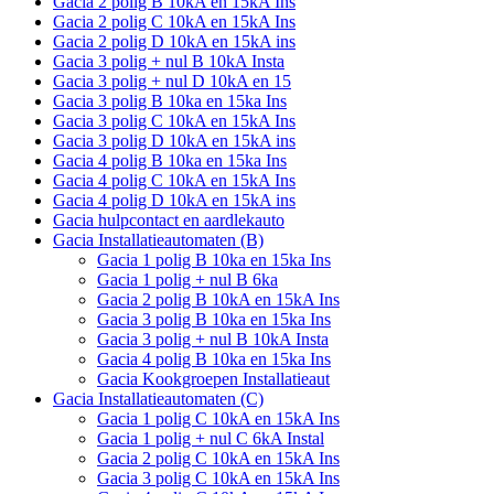
Gacia 2 polig B 10kA en 15kA Ins
Gacia 2 polig C 10kA en 15kA Ins
Gacia 2 polig D 10kA en 15kA ins
Gacia 3 polig + nul B 10kA Insta
Gacia 3 polig + nul D 10kA en 15
Gacia 3 polig B 10ka en 15ka Ins
Gacia 3 polig C 10kA en 15kA Ins
Gacia 3 polig D 10kA en 15kA ins
Gacia 4 polig B 10ka en 15ka Ins
Gacia 4 polig C 10kA en 15kA Ins
Gacia 4 polig D 10kA en 15kA ins
Gacia hulpcontact en aardlekauto
Gacia Installatieautomaten (B)
Gacia 1 polig B 10ka en 15ka Ins
Gacia 1 polig + nul B 6ka
Gacia 2 polig B 10kA en 15kA Ins
Gacia 3 polig B 10ka en 15ka Ins
Gacia 3 polig + nul B 10kA Insta
Gacia 4 polig B 10ka en 15ka Ins
Gacia Kookgroepen Installatieaut
Gacia Installatieautomaten (C)
Gacia 1 polig C 10kA en 15kA Ins
Gacia 1 polig + nul C 6kA Instal
Gacia 2 polig C 10kA en 15kA Ins
Gacia 3 polig C 10kA en 15kA Ins