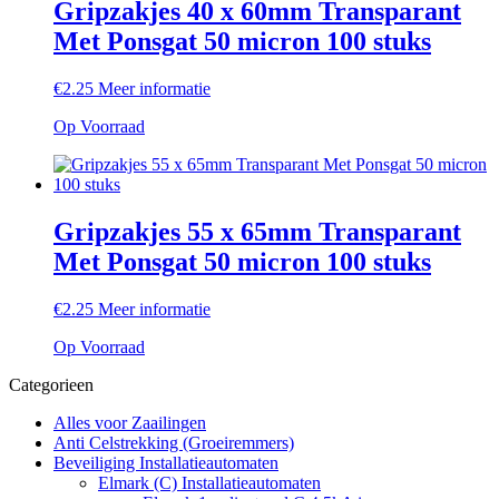
Gripzakjes 40 x 60mm Transparant
Met Ponsgat 50 micron 100 stuks
€
2.25
Meer informatie
Op Voorraad
Gripzakjes 55 x 65mm Transparant
Met Ponsgat 50 micron 100 stuks
€
2.25
Meer informatie
Op Voorraad
Categorieen
Alles voor Zaailingen
Anti Celstrekking (Groeiremmers)
Beveiliging Installatieautomaten
Elmark (C) Installatieautomaten