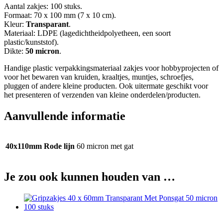
Aantal zakjes: 100 stuks.
Formaat: 70 x 100 mm (7 x 10 cm).
Kleur:
Transparant
.
Materiaal: LDPE (lagedichtheidpolyetheen, een soort
plastic/kunststof).
Dikte:
50 micron
.
Handige plastic verpakkingsmateriaal zakjes voor hobbyprojecten of
voor het bewaren van kruiden, kraaltjes, muntjes, schroefjes,
pluggen of andere kleine producten. Ook uitermate geschikt voor
het presenteren of verzenden van kleine onderdelen/producten.
Aanvullende informatie
40x110mm Rode lijn
60 micron met gat
Je zou ook kunnen houden van …