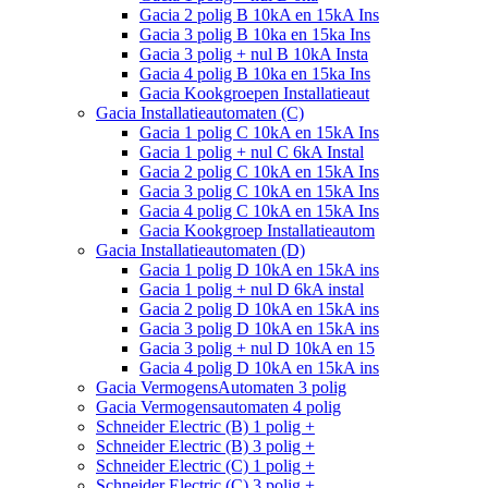
Gacia 2 polig B 10kA en 15kA Ins
Gacia 3 polig B 10ka en 15ka Ins
Gacia 3 polig + nul B 10kA Insta
Gacia 4 polig B 10ka en 15ka Ins
Gacia Kookgroepen Installatieaut
Gacia Installatieautomaten (C)
Gacia 1 polig C 10kA en 15kA Ins
Gacia 1 polig + nul C 6kA Instal
Gacia 2 polig C 10kA en 15kA Ins
Gacia 3 polig C 10kA en 15kA Ins
Gacia 4 polig C 10kA en 15kA Ins
Gacia Kookgroep Installatieautom
Gacia Installatieautomaten (D)
Gacia 1 polig D 10kA en 15kA ins
Gacia 1 polig + nul D 6kA instal
Gacia 2 polig D 10kA en 15kA ins
Gacia 3 polig D 10kA en 15kA ins
Gacia 3 polig + nul D 10kA en 15
Gacia 4 polig D 10kA en 15kA ins
Gacia VermogensAutomaten 3 polig
Gacia Vermogensautomaten 4 polig
Schneider Electric (B) 1 polig +
Schneider Electric (B) 3 polig +
Schneider Electric (C) 1 polig +
Schneider Electric (C) 3 polig +