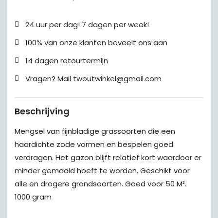
24 uur per dag! 7 dagen per week!
100% van onze klanten beveelt ons aan
14 dagen retourtermijn
Vragen? Mail twoutwinkel@gmail.com
Beschrijving
Mengsel van fijnbladige grassoorten die een
haardichte zode vormen en bespelen goed
verdragen. Het gazon blijft relatief kort waardoor er
minder gemaaid hoeft te worden. Geschikt voor
alle en drogere grondsoorten. Goed voor 50 M².
1000 gram