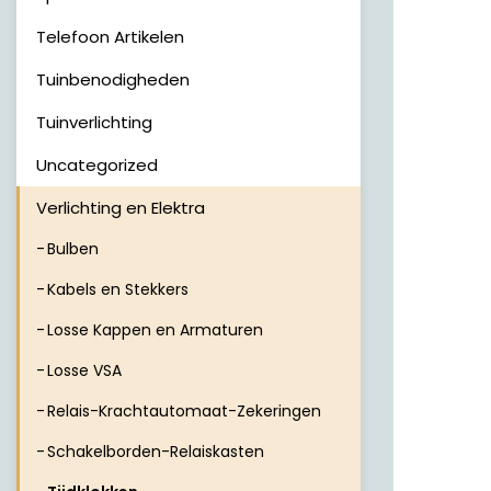
Telefoon Artikelen
Tuinbenodigheden
Tuinverlichting
Uncategorized
Verlichting en Elektra
Bulben
Kabels en Stekkers
Losse Kappen en Armaturen
Losse VSA
Relais-Krachtautomaat-Zekeringen
Schakelborden-Relaiskasten