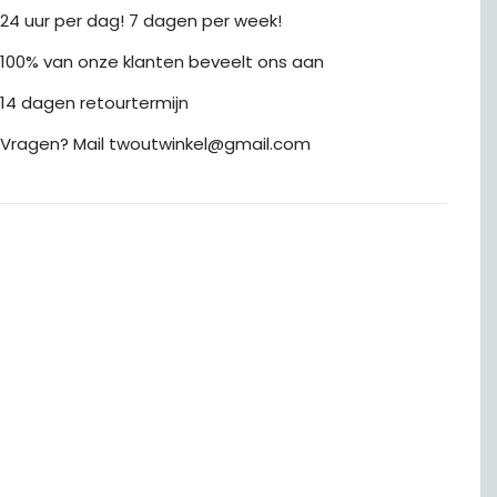
24 uur per dag! 7 dagen per week!
100% van onze klanten beveelt ons aan
14 dagen retourtermijn
Vragen? Mail twoutwinkel@gmail.com