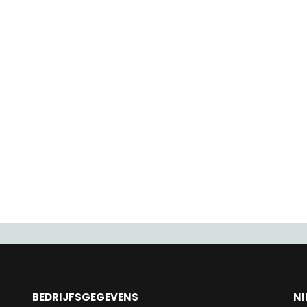
BEDRIJFSGEGEVENS
NI