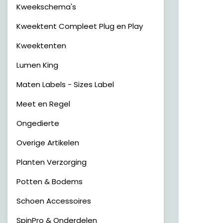
Kweekschema's
Kweektent Compleet Plug en Play
Kweektenten
Lumen King
Maten Labels - Sizes Label
Meet en Regel
Ongedierte
Overige Artikelen
Planten Verzorging
Potten & Bodems
Schoen Accessoires
SpinPro & Onderdelen