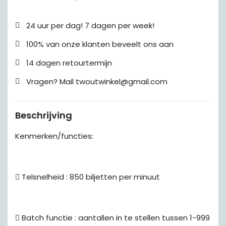
24 uur per dag! 7 dagen per week!
100% van onze klanten beveelt ons aan
14 dagen retourtermijn
Vragen? Mail twoutwinkel@gmail.com
Beschrijving
Kenmerken/functies:
 Telsnelheid : 850 biljetten per minuut
 Batch functie : aantallen in te stellen tussen 1-999