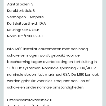
Aantal polen: 3
Karakteristiek: B
Vermogen: 1 Ampère
Kortsluitvastheid: 10kA
Keuring: KEMA keur
Norm: IEC/EN60898-1
Info: M80 installatieautomaten met een hoog
schakelvermogen wordt gebruikt voor de
bescherming tegen overbelasting en kortsluiting in
50/60Hz systemen. Nominale spanning 230V/400V,
nominale stroom tot maximaal 63A. De M80 kan ook
worden gebruikt voor niet-frequent aan- en af-
schakelen onder normale omstandigheden.
Uitschakelkarakteristiek: B