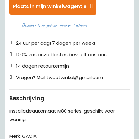
Plaats in mijn winkelwagentje
Bestellen is zo gedaan, binnen 1 minuut
24 uur per dag! 7 dagen per week!
100% van onze klanten beveelt ons aan
14 dagen retourtermijn
Vragen? Mail twoutwinkel@gmail.com
Beschrijving
Installatieautomaat M80 series, geschikt voor
woning.
Merk: GACIA