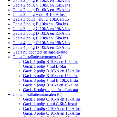
Gacia 2 polig B 10kA en 15kA Ins
Gacia 2 polig C 10kA en 15kA Ins
Gacia 2 polig D 10kA en 15kA ins
Gacia 3 polig + nul B 10kA Insta
Gacia 3 polig + nul D 10kA en 15
Gacia 3 polig B 10ka en 15ka Ins
Gacia 3 polig C 10kA en 15kA Ins
Gacia 3 polig D 10kA en 15kA ins
Gacia 4 polig B 10ka en 15ka Ins
Gacia 4 polig C 10kA en 15kA Ins
Gacia 4 polig D 10kA en 15kA ins
Gacia hulpcontact en aardlekauto
Gacia Installatieautomaten (B)
Gacia 1 polig B 10ka en 15ka Ins
Gacia 1 polig + nul B 6ka
Gacia 2 polig B 10kA en 15kA Ins
Gacia 3 polig B 10ka en 15ka Ins
Gacia 3 polig + nul B 10kA Insta
Gacia 4 polig B 10ka en 15ka Ins
Gacia Kookgroepen Installatieaut
Gacia Installatieautomaten (C)
Gacia 1 polig C 10kA en 15kA Ins
Gacia 1 polig + nul C 6kA Instal
Gacia 2 polig C 10kA en 15kA Ins
Gacia 3 polig C 10kA en 15kA Ins