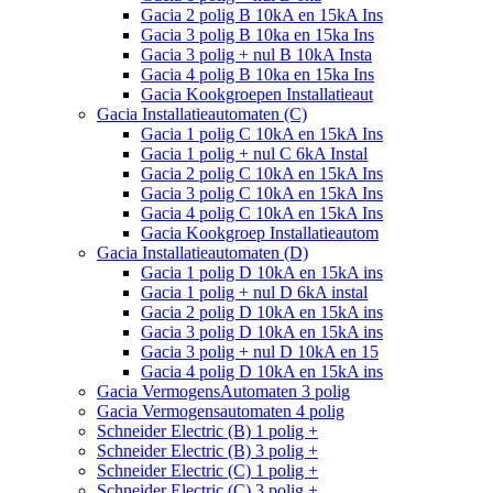
Gacia 2 polig B 10kA en 15kA Ins
Gacia 3 polig B 10ka en 15ka Ins
Gacia 3 polig + nul B 10kA Insta
Gacia 4 polig B 10ka en 15ka Ins
Gacia Kookgroepen Installatieaut
Gacia Installatieautomaten (C)
Gacia 1 polig C 10kA en 15kA Ins
Gacia 1 polig + nul C 6kA Instal
Gacia 2 polig C 10kA en 15kA Ins
Gacia 3 polig C 10kA en 15kA Ins
Gacia 4 polig C 10kA en 15kA Ins
Gacia Kookgroep Installatieautom
Gacia Installatieautomaten (D)
Gacia 1 polig D 10kA en 15kA ins
Gacia 1 polig + nul D 6kA instal
Gacia 2 polig D 10kA en 15kA ins
Gacia 3 polig D 10kA en 15kA ins
Gacia 3 polig + nul D 10kA en 15
Gacia 4 polig D 10kA en 15kA ins
Gacia VermogensAutomaten 3 polig
Gacia Vermogensautomaten 4 polig
Schneider Electric (B) 1 polig +
Schneider Electric (B) 3 polig +
Schneider Electric (C) 1 polig +
Schneider Electric (C) 3 polig +