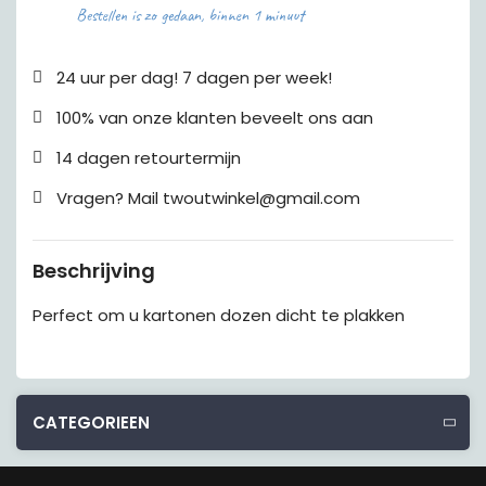
Bestellen is zo gedaan, binnen 1 minuut
24 uur per dag! 7 dagen per week!
100% van onze klanten beveelt ons aan
14 dagen retourtermijn
Vragen? Mail twoutwinkel@gmail.com
Beschrijving
Perfect om u kartonen dozen dicht te plakken
CATEGORIEEN