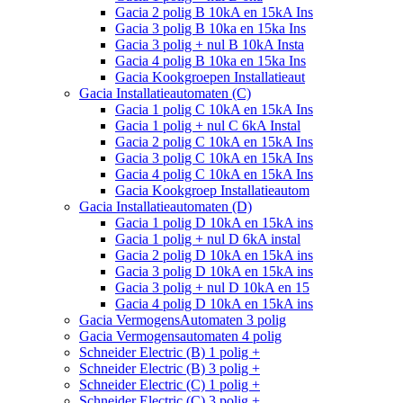
Gacia 2 polig B 10kA en 15kA Ins
Gacia 3 polig B 10ka en 15ka Ins
Gacia 3 polig + nul B 10kA Insta
Gacia 4 polig B 10ka en 15ka Ins
Gacia Kookgroepen Installatieaut
Gacia Installatieautomaten (C)
Gacia 1 polig C 10kA en 15kA Ins
Gacia 1 polig + nul C 6kA Instal
Gacia 2 polig C 10kA en 15kA Ins
Gacia 3 polig C 10kA en 15kA Ins
Gacia 4 polig C 10kA en 15kA Ins
Gacia Kookgroep Installatieautom
Gacia Installatieautomaten (D)
Gacia 1 polig D 10kA en 15kA ins
Gacia 1 polig + nul D 6kA instal
Gacia 2 polig D 10kA en 15kA ins
Gacia 3 polig D 10kA en 15kA ins
Gacia 3 polig + nul D 10kA en 15
Gacia 4 polig D 10kA en 15kA ins
Gacia VermogensAutomaten 3 polig
Gacia Vermogensautomaten 4 polig
Schneider Electric (B) 1 polig +
Schneider Electric (B) 3 polig +
Schneider Electric (C) 1 polig +
Schneider Electric (C) 3 polig +