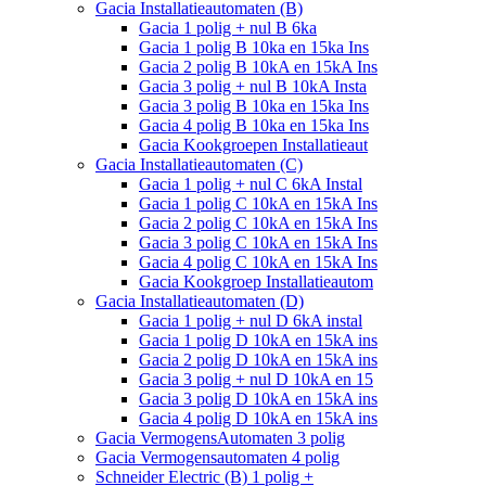
Gacia Installatieautomaten (B)
Gacia 1 polig + nul B 6ka
Gacia 1 polig B 10ka en 15ka Ins
Gacia 2 polig B 10kA en 15kA Ins
Gacia 3 polig + nul B 10kA Insta
Gacia 3 polig B 10ka en 15ka Ins
Gacia 4 polig B 10ka en 15ka Ins
Gacia Kookgroepen Installatieaut
Gacia Installatieautomaten (C)
Gacia 1 polig + nul C 6kA Instal
Gacia 1 polig C 10kA en 15kA Ins
Gacia 2 polig C 10kA en 15kA Ins
Gacia 3 polig C 10kA en 15kA Ins
Gacia 4 polig C 10kA en 15kA Ins
Gacia Kookgroep Installatieautom
Gacia Installatieautomaten (D)
Gacia 1 polig + nul D 6kA instal
Gacia 1 polig D 10kA en 15kA ins
Gacia 2 polig D 10kA en 15kA ins
Gacia 3 polig + nul D 10kA en 15
Gacia 3 polig D 10kA en 15kA ins
Gacia 4 polig D 10kA en 15kA ins
Gacia VermogensAutomaten 3 polig
Gacia Vermogensautomaten 4 polig
Schneider Electric (B) 1 polig +