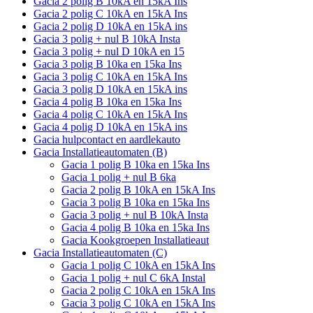
Gacia 2 polig B 10kA en 15kA Ins
Gacia 2 polig C 10kA en 15kA Ins
Gacia 2 polig D 10kA en 15kA ins
Gacia 3 polig + nul B 10kA Insta
Gacia 3 polig + nul D 10kA en 15
Gacia 3 polig B 10ka en 15ka Ins
Gacia 3 polig C 10kA en 15kA Ins
Gacia 3 polig D 10kA en 15kA ins
Gacia 4 polig B 10ka en 15ka Ins
Gacia 4 polig C 10kA en 15kA Ins
Gacia 4 polig D 10kA en 15kA ins
Gacia hulpcontact en aardlekauto
Gacia Installatieautomaten (B)
Gacia 1 polig B 10ka en 15ka Ins
Gacia 1 polig + nul B 6ka
Gacia 2 polig B 10kA en 15kA Ins
Gacia 3 polig B 10ka en 15ka Ins
Gacia 3 polig + nul B 10kA Insta
Gacia 4 polig B 10ka en 15ka Ins
Gacia Kookgroepen Installatieaut
Gacia Installatieautomaten (C)
Gacia 1 polig C 10kA en 15kA Ins
Gacia 1 polig + nul C 6kA Instal
Gacia 2 polig C 10kA en 15kA Ins
Gacia 3 polig C 10kA en 15kA Ins