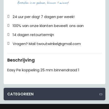
Bestellen is zo gedaan, binnen 1 minuut
24 uur per dag! 7 dagen per week!
100% van onze klanten beveelt ons aan
14 dagen retourtermijn
Vragen? Mail twoutwinkel@gmail.com
Beschrijving
Easy Pe koppeling 25 mm binnendraad 1
CATEGORIEEN