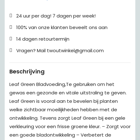
24 uur per dag! 7 dagen per week!
100% van onze klanten beveelt ons aan
14 dagen retourtermijn
Vragen? Mail twoutwinkel@gmail.com
Beschrijving
Leaf Green Bladvoeding,Te gebruiken om het
gewas een gezonde en vitale uitstraling te geven.
Leaf Green is vooral aan te bevelen bij planten
welke zichtbaar moeilijkheden hebben met de
ontwikkeling. Tevens zorgt Leaf Green bij een gele
verkleuring voor een frisse groene kleur. – Zorgt voor
een goede bladontwikkeling – Verbetert de