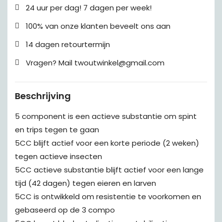
24 uur per dag! 7 dagen per week!
100% van onze klanten beveelt ons aan
14 dagen retourtermijn
Vragen? Mail twoutwinkel@gmail.com
Beschrijving
5 component is een actieve substantie om spint
en trips tegen te gaan
5CC blijft actief voor een korte periode (2 weken)
tegen actieve insecten
5CC actieve substantie blijft actief voor een lange
tijd (42 dagen) tegen eieren en larven
5CC is ontwikkeld om resistentie te voorkomen en
gebaseerd op de 3 compo