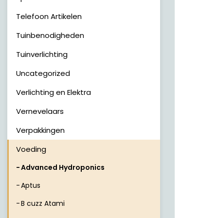
Telefoon Artikelen
Tuinbenodigheden
Tuinverlichting
Uncategorized
Verlichting en Elektra
Vernevelaars
Verpakkingen
Voeding
Advanced Hydroponics
Aptus
B cuzz Atami