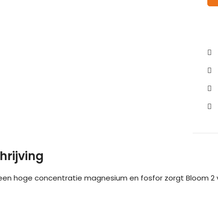
hrijving
 een hoge concentratie magnesium en fosfor zorgt Bloom 2 