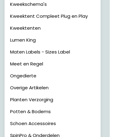
Kweekschema's
Kweektent Compleet Plug en Play
Kweektenten
Lumen King
Maten Labels - Sizes Label
Meet en Regel
Ongedierte
Overige Artikelen
Planten Verzorging
Potten & Bodems
Schoen Accessoires
SpinPro & Onderdelen