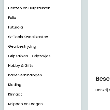
Flenzen en Hulpstukken
Folie
Futurola
G-Tools Kweekkasten
Geurbestrijding
Gripzakken - Gripzakjes
Hobby & Gifts
Kabelverbindingen
Besc
Kleding
Dankzij
Klimaat
Knippen en Drogen