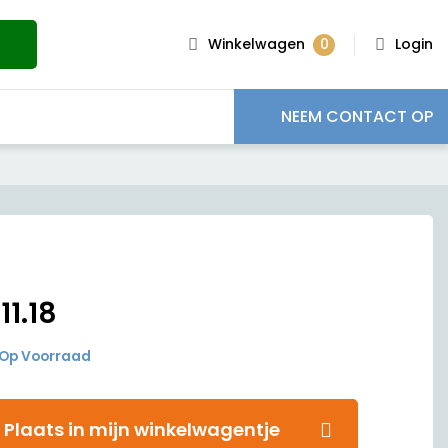
0
Winkelwagen
Login
NEEM CONTACT OP
€
11.18
Op Voorraad
Plaats in mijn winkelwagentje