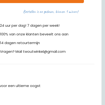
Bestellen is zo gedaan, binnen 1 minuut
24 uur per dag! 7 dagen per week!
100% van onze klanten beveelt ons aan
14 dagen retourtermijn
Vragen? Mail twoutwinkel@gmail.com
voor een ultieme oogst