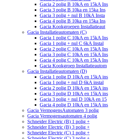
Gacia 2 polig B 10kA en 15kA Ins
Gacia 3 polig B 10ka en 15ka Ins
Gacia 3 polig + nul B 10kA Insta
Gacia 4 polig B 10ka en 15ka Ins
Gacia Kookgroepen Installatieaut
Gacia Installatieautomaten (C)
Gacia 1 polig C 10kA en 15kA Ins
Gacia 1 polig + nul C 6kA Instal
Gacia 2 polig C 10kA en 15kA Ins
Gacia 3 polig C 10kA en 15kA Ins
Gacia 4 polig C 10kA en 15kA Ins
Gacia Kookgroep Installatieautom
Gacia Installatieautomaten (D)
Gacia 1 polig D 10kA en 15kA ins
Gacia 1 polig + nul D 6kA instal
Gacia 2 polig D 10kA en 15kA ins
Gacia 3 polig D 10kA en 15kA ins
Gacia 3 polig + nul D 10kA en 15
Gacia 4 polig D 10kA en 15kA ins
Gacia VermogensAutomaten 3 polig
Gacia Vermogensautomaten 4 polig
Schneider Electric (B) 1 polig +
Schneider Electric (B) 3 polig +
Schneider Electric (C) 1 polig +
Schneider Electric (C) 3 polig +