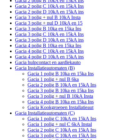
Gacia 2 polig B 10kA en 15kA Ins
Gacia 2 polig C 10kA en 15kA Ins
Gacia 2 polig D 10kA en 15kA ins
Gacia 3 polig + nul B 10kA Insta
Gacia 3 polig + nul D 10kA en 15
Gacia 3 polig B 10ka en 15ka Ins
Gacia 3 polig C 10kA en 15kA Ins
Gacia 3 polig D 10kA en 15kA ins
Gacia 4 polig B 10ka en 15ka Ins
Gacia 4 polig C 10kA en 15kA Ins
Gacia 4 polig D 10kA en 15kA ins
Gacia hulpcontact en aardlekauto
Gacia Installatieautomaten (B)
Gacia 1 polig B 10ka en 15ka Ins
Gacia 1 polig + nul B 6ka
Gacia 2 polig B 10kA en 15kA Ins
Gacia 3 polig B 10ka en 15ka Ins
Gacia 3 polig + nul B 10kA Insta
Gacia 4 polig B 10ka en 15ka Ins
Gacia Kookgroepen Installatieaut
Gacia Installatieautomaten (C)
Gacia 1 polig C 10kA en 15kA Ins
Gacia 1 polig + nul C 6kA Instal
Gacia 2 polig C 10kA en 15kA Ins
Gacia 3 polig C 10kA en 15kA Ins