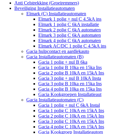
Anti Celstrekking (Groeiremmers)
Beveiliging Installatieautomaten
Elmark (C) Installatieautomaten
Elmark 1 polig + nul C 4.5kA ins
Elmark 1 polig C 6kA installatie
Elmark 2 polig C 6kA automaten
Elmark 3 polig C 6kA automaten
Elmark 4 polig C 6kA automaten
Elmark AC/DC 1 polig C 4.5kA ins
Gacia hulpcontact en aardlekauto
Gacia Installatieautomaten (B)
Gacia 1 polig + nul B 6ka
Gacia 1 polig B 10ka en 15ka Ins
Gacia 2 polig B 10kA en 15kA Ins
Gacia 3 polig + nul B 10kA Insta
Gacia 3 polig B 10ka en 15ka Ins
Gacia 4 polig B 10ka en 15ka Ins
Gacia Kookgroepen Installatieaut
Gacia Installatieautomaten (C)
Gacia 1 polig + nul C 6kA Instal
Gacia 1 polig C 10kA en 15kA Ins
Gacia 2 polig C 10kA en 15kA Ins
Gacia 3 polig C 10kA en 15kA Ins
Gacia 4 polig C 10kA en 15kA Ins
Gacia Kookgroep Installatieautom