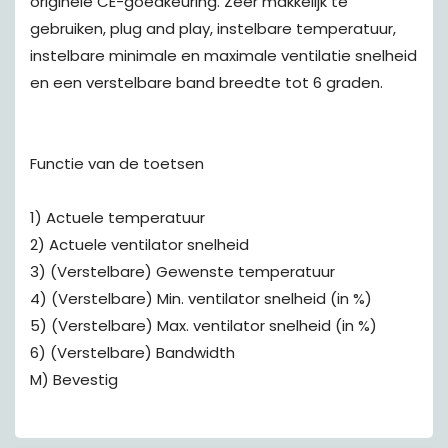
originele CE-goedkeuring. Zeer makkelijk te
gebruiken, plug and play, instelbare temperatuur,
instelbare minimale en maximale ventilatie snelheid
en een verstelbare band breedte tot 6 graden.
Functie van de toetsen
1) Actuele temperatuur
2) Actuele ventilator snelheid
3) (Verstelbare) Gewenste temperatuur
4) (Verstelbare) Min. ventilator snelheid (in %)
5) (Verstelbare) Max. ventilator snelheid (in %)
6) (Verstelbare) Bandwidth
M) Bevestig