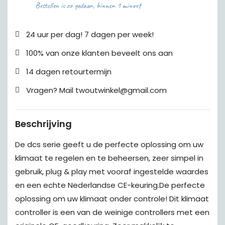
Bestellen is zo gedaan, binnen 1 minuut
24 uur per dag! 7 dagen per week!
100% van onze klanten beveelt ons aan
14 dagen retourtermijn
Vragen? Mail twoutwinkel@gmail.com
Beschrijving
De dcs serie geeft u de perfecte oplossing om uw
klimaat te regelen en te beheersen, zeer simpel in
gebruik, plug & play met vooraf ingestelde waardes
en een echte Nederlandse CE-keuring.De perfecte
oplossing om uw klimaat onder controle! Dit klimaat
controller is een van de weinige controllers met een