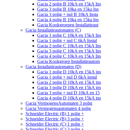
Gacia 2 polig B 10kA en 15kA Ins
Gacia 3 polig B 10ka en 15ka Ins
Gacia 3 polig + nul B 10kA Insta
Gacia 4 polig B 10ka en 15ka Ins
Gacia Kookgroepen Installatieaut
Gacia Installatieautomaten (C)
Gacia 1 polig C 10kA en 15kA Ins
Gacia 1 polig + nul C 6kA Instal
Gacia 2 polig C 10kA en 15kA Ins
Gacia 3 polig C 10kA en 15kA Ins
Gacia 4 polig C 10kA en 15kA Ins
Gacia Kookgroep Installatieautom
Gacia Installatieautomaten (D)
Gacia 1 polig D 10kA en 15kA ins
Gacia 1 polig + nul D 6kA instal
Gacia 2 polig D 10kA en 15kA ins
Gacia 3 polig D 10kA en 15kA ins
Gacia 3 polig + nul D 10kA en 15
Gacia 4 polig D 10kA en 15kA ins
Gacia VermogensAutomaten 3 polig
Gacia Vermogensautomaten 4 polig
Schneider Electric (B) 1 polig +
Schneider Electric (B) 3 polig +
Schneider Electric (C) 1 polig +
Schneider Electric (C) 3 polig +