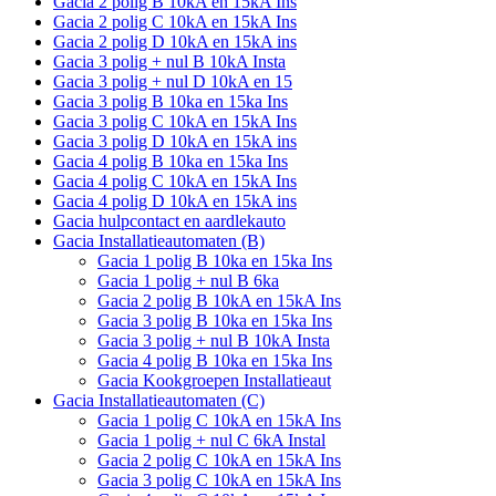
Gacia 2 polig B 10kA en 15kA Ins
Gacia 2 polig C 10kA en 15kA Ins
Gacia 2 polig D 10kA en 15kA ins
Gacia 3 polig + nul B 10kA Insta
Gacia 3 polig + nul D 10kA en 15
Gacia 3 polig B 10ka en 15ka Ins
Gacia 3 polig C 10kA en 15kA Ins
Gacia 3 polig D 10kA en 15kA ins
Gacia 4 polig B 10ka en 15ka Ins
Gacia 4 polig C 10kA en 15kA Ins
Gacia 4 polig D 10kA en 15kA ins
Gacia hulpcontact en aardlekauto
Gacia Installatieautomaten (B)
Gacia 1 polig B 10ka en 15ka Ins
Gacia 1 polig + nul B 6ka
Gacia 2 polig B 10kA en 15kA Ins
Gacia 3 polig B 10ka en 15ka Ins
Gacia 3 polig + nul B 10kA Insta
Gacia 4 polig B 10ka en 15ka Ins
Gacia Kookgroepen Installatieaut
Gacia Installatieautomaten (C)
Gacia 1 polig C 10kA en 15kA Ins
Gacia 1 polig + nul C 6kA Instal
Gacia 2 polig C 10kA en 15kA Ins
Gacia 3 polig C 10kA en 15kA Ins