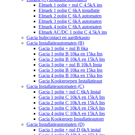
Elmark 1 polig + nul C 4.5kA ins
Elmark 1 polig C 6kA installatie
Elmark 2 polig C 6kA automaten
Elmark 3 polig C 6kA automaten
Elmark 4 polig C 6kA automaten
Elmark AC/DC 1 polig C 4.5kA ins
Gacia hulpcontact en aardlekauto
Gacia Installatieautomaten (B)
Gacia 1 polig + nul B 6ka
Gacia 1 polig B 10ka en 15ka Ins
Gacia 2 polig B 10kA en 15kA Ins
Gacia 3 polig + nul B 10kA Insta
Gacia 3 polig B 10ka en 15ka Ins
Gacia 4 polig B 10ka en 15ka Ins
Gacia Kookgroepen Installatieaut
Gacia Installatieautomaten (C)
Gacia 1 polig + nul C 6kA Instal
Gacia 1 polig C 10kA en 15kA Ins
Gacia 2 polig C 10kA en 15kA Ins
Gacia 3 polig C 10kA en 15kA Ins
Gacia 4 polig C 10kA en 15kA Ins
Gacia Kookgroep Installatieautom
Gacia Installatieautomaten (D)
Gacia 1 polig + nul D 6kA instal