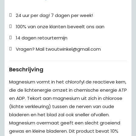
24 uur per dag! 7 dagen per week!
100% van onze klanten beveelt ons aan
14 dagen retourtermijn
Vragen? Mail twoutwinkel@gmail.com
Beschrijving
Magnesium vormt in het chlorofyl de reactieve kern,
die de lichtenergie omzet in chemische energie ATP
en ADP. Tekort aan magnesium uit zich in chlorose
(lichte verkleuring) tussen de nerven van oude
bladeren en het blad zal ook sneller afvallen.
Magnesium overmaat geeft een slecht groeiend
gewas en kleine bladeren. Dit product bevat 10%