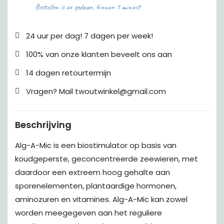
Bestellen is zo gedaan, binnen 1 minuut
24 uur per dag! 7 dagen per week!
100% van onze klanten beveelt ons aan
14 dagen retourtermijn
Vragen? Mail twoutwinkel@gmail.com
Beschrijving
Alg-A-Mic is een biostimulator op basis van
koudgeperste, geconcentreerde zeewieren, met
daardoor een extreem hoog gehalte aan
sporenelementen, plantaardige hormonen,
aminozuren en vitamines. Alg-A-Mic kan zowel
worden meegegeven aan het reguliere