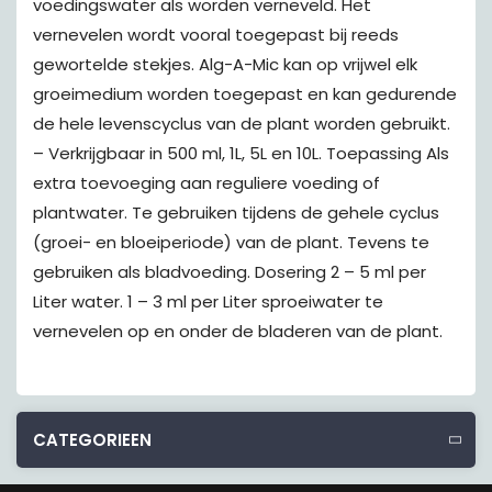
voedingswater als worden verneveld. Het
vernevelen wordt vooral toegepast bij reeds
gewortelde stekjes. Alg-A-Mic kan op vrijwel elk
groeimedium worden toegepast en kan gedurende
de hele levenscyclus van de plant worden gebruikt.
– Verkrijgbaar in 500 ml, 1L, 5L en 10L. Toepassing Als
extra toevoeging aan reguliere voeding of
plantwater. Te gebruiken tijdens de gehele cyclus
(groei- en bloeiperiode) van de plant. Tevens te
gebruiken als bladvoeding. Dosering 2 – 5 ml per
Liter water. 1 – 3 ml per Liter sproeiwater te
vernevelen op en onder de bladeren van de plant.
CATEGORIEEN