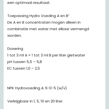
een optimaal resultaat.
Toepassing Hydro Voeding A en B”
De A en B concentraten mogen alleen in
combinatie met water met elkaar vermengd
worden.
Dosering
1 tot 3 ml A + 1 tot 3 ml B per liter gietwater
pH tussen 5,5 – 5,8
EC tussen 1,0 – 2,5
NPK Hydrovoeding A: 6-0-5 (w/v)
Verkrijgbaar in 1, 5, 10 en 20 liter.