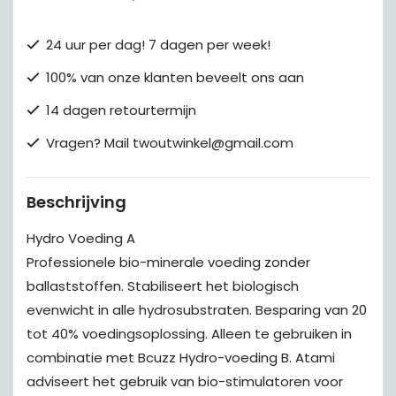
24 uur per dag! 7 dagen per week!
100% van onze klanten beveelt ons aan
14 dagen retourtermijn
Vragen? Mail twoutwinkel@gmail.com
Beschrijving
Hydro Voeding A
Professionele bio-minerale voeding zonder
ballaststoffen. Stabiliseert het biologisch
evenwicht in alle hydrosubstraten. Besparing van 20
tot 40% voedingsoplossing. Alleen te gebruiken in
combinatie met Bcuzz Hydro-voeding B. Atami
adviseert het gebruik van bio-stimulatoren voor