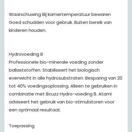
Waarschuwing Bij kamertemperatuur bewaren
Goed schudden voor gebruik. Buiten bereik van
kinderen houden.
Hydrovoeding B
Professionele bio-minerale voeding zonder
ballaststoffen. Stabiliseert het biologisch
evenwicht in alle hydrosubstraten. Besparing van 20
tot 40% voedingsoplossing. Alleen te gebruiken in
combinatie met Bcuzz Hydro-voeding B. Atami
adviseert het gebruik van bio-stimulatoren voor
een optimaal resultaat.
Toepassing