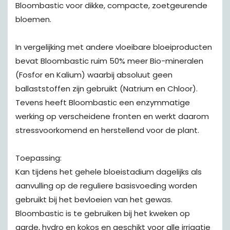
Bloombastic voor dikke, compacte, zoetgeurende
bloemen.
In vergelijking met andere vloeibare bloeiproducten
bevat Bloombastic ruim 50% meer Bio-mineralen
(Fosfor en Kalium) waarbij absoluut geen
ballaststoffen zijn gebruikt (Natrium en Chloor).
Tevens heeft Bloombastic een enzymmatige
werking op verscheidene fronten en werkt daarom
stressvoorkomend en herstellend voor de plant.
Toepassing:
Kan tijdens het gehele bloeistadium dagelijks als
aanvulling op de reguliere basisvoeding worden
gebruikt bij het bevloeien van het gewas.
Bloombastic is te gebruiken bij het kweken op
aarde, hydro en kokos en geschikt voor alle irrigatie