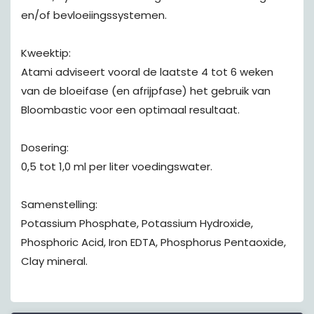
en/of bevloeiingssystemen.
Kweektip:
Atami adviseert vooral de laatste 4 tot 6 weken
van de bloeifase (en afrijpfase) het gebruik van
Bloombastic voor een optimaal resultaat.
Dosering:
0,5 tot 1,0 ml per liter voedingswater.
Samenstelling:
Potassium Phosphate, Potassium Hydroxide,
Phosphoric Acid, Iron EDTA, Phosphorus Pentaoxide,
Clay mineral.