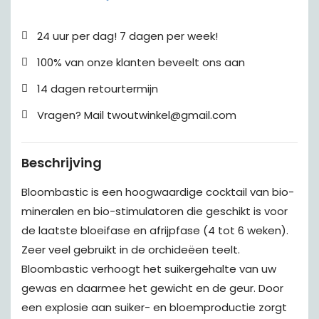
24 uur per dag! 7 dagen per week!
100% van onze klanten beveelt ons aan
14 dagen retourtermijn
Vragen? Mail twoutwinkel@gmail.com
Beschrijving
Bloombastic is een hoogwaardige cocktail van bio-
mineralen en bio-stimulatoren die geschikt is voor
de laatste bloeifase en afrijpfase (4 tot 6 weken).
Zeer veel gebruikt in de orchideëen teelt.
Bloombastic verhoogt het suikergehalte van uw
gewas en daarmee het gewicht en de geur. Door
een explosie aan suiker- en bloemproductie zorgt