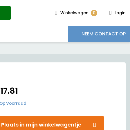
0
Winkelwagen
Login
NEEM CONTACT OP
€
17.81
Op Voorraad
Plaats in mijn winkelwagentje