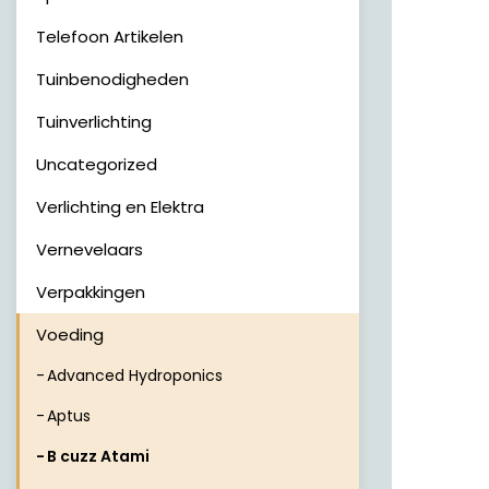
Telefoon Artikelen
Tuinbenodigheden
Tuinverlichting
Uncategorized
Verlichting en Elektra
Vernevelaars
Verpakkingen
Voeding
Advanced Hydroponics
Aptus
B cuzz Atami