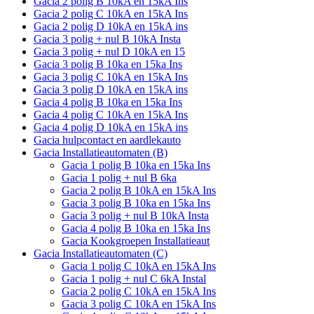
Gacia 2 polig B 10kA en 15kA Ins
Gacia 2 polig C 10kA en 15kA Ins
Gacia 2 polig D 10kA en 15kA ins
Gacia 3 polig + nul B 10kA Insta
Gacia 3 polig + nul D 10kA en 15
Gacia 3 polig B 10ka en 15ka Ins
Gacia 3 polig C 10kA en 15kA Ins
Gacia 3 polig D 10kA en 15kA ins
Gacia 4 polig B 10ka en 15ka Ins
Gacia 4 polig C 10kA en 15kA Ins
Gacia 4 polig D 10kA en 15kA ins
Gacia hulpcontact en aardlekauto
Gacia Installatieautomaten (B)
Gacia 1 polig B 10ka en 15ka Ins
Gacia 1 polig + nul B 6ka
Gacia 2 polig B 10kA en 15kA Ins
Gacia 3 polig B 10ka en 15ka Ins
Gacia 3 polig + nul B 10kA Insta
Gacia 4 polig B 10ka en 15ka Ins
Gacia Kookgroepen Installatieaut
Gacia Installatieautomaten (C)
Gacia 1 polig C 10kA en 15kA Ins
Gacia 1 polig + nul C 6kA Instal
Gacia 2 polig C 10kA en 15kA Ins
Gacia 3 polig C 10kA en 15kA Ins