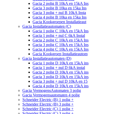
Gacia 2 polig B 10kA en 15kA Ins
Gacia 3 polig B 10ka en 15ka Ins
Gacia 3 polig + nul B 10kA Insta
Gacia 4 polig B 10ka en 15ka Ins
Gacia Kookgroepen Installatieaut
Gacia Installatieautomaten (C)
Gacia 1 polig C 10kA en 15kA Ins
Gacia 1 polig + nul C 6kA Instal
Gacia 2 polig C 10kA en 15kA Ins
Gacia 3 polig C 10kA en 15kA Ins
Gacia 4 polig C 10kA en 15kA Ins
Gacia Kookgroep Installatieautom
Gacia Installatieautomaten (D)
Gacia 1 polig D 10kA en 15kA ins
Gacia 1 polig + nul D 6kA instal
Gacia 2 polig D 10kA en 15kA ins
Gacia 3 polig D 10kA en 15kA ins
Gacia 3 polig + nul D 10kA en 15
Gacia 4 polig D 10kA en 15kA ins
Gacia VermogensAutomaten 3 polig
Gacia Vermogensautomaten 4 polig
Schneider Electric (B) 1 polig +
Schneider Electric (B) 3 polig +
Schneider Electric (C) 1 polig +
Schneider Electric (C) 3 polig +