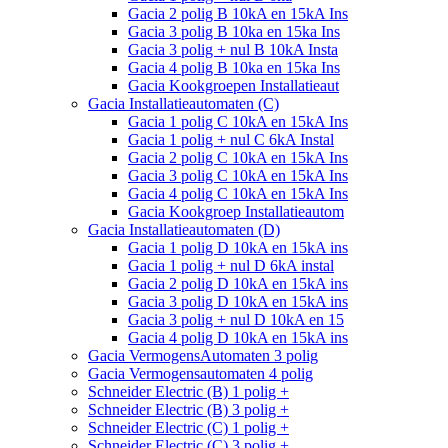
Gacia 2 polig B 10kA en 15kA Ins
Gacia 3 polig B 10ka en 15ka Ins
Gacia 3 polig + nul B 10kA Insta
Gacia 4 polig B 10ka en 15ka Ins
Gacia Kookgroepen Installatieaut
Gacia Installatieautomaten (C)
Gacia 1 polig C 10kA en 15kA Ins
Gacia 1 polig + nul C 6kA Instal
Gacia 2 polig C 10kA en 15kA Ins
Gacia 3 polig C 10kA en 15kA Ins
Gacia 4 polig C 10kA en 15kA Ins
Gacia Kookgroep Installatieautom
Gacia Installatieautomaten (D)
Gacia 1 polig D 10kA en 15kA ins
Gacia 1 polig + nul D 6kA instal
Gacia 2 polig D 10kA en 15kA ins
Gacia 3 polig D 10kA en 15kA ins
Gacia 3 polig + nul D 10kA en 15
Gacia 4 polig D 10kA en 15kA ins
Gacia VermogensAutomaten 3 polig
Gacia Vermogensautomaten 4 polig
Schneider Electric (B) 1 polig +
Schneider Electric (B) 3 polig +
Schneider Electric (C) 1 polig +
Schneider Electric (C) 3 polig +