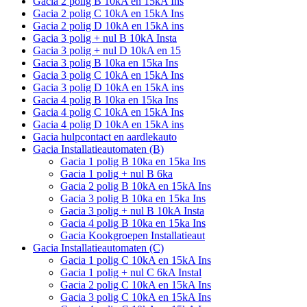
Gacia 2 polig B 10kA en 15kA Ins
Gacia 2 polig C 10kA en 15kA Ins
Gacia 2 polig D 10kA en 15kA ins
Gacia 3 polig + nul B 10kA Insta
Gacia 3 polig + nul D 10kA en 15
Gacia 3 polig B 10ka en 15ka Ins
Gacia 3 polig C 10kA en 15kA Ins
Gacia 3 polig D 10kA en 15kA ins
Gacia 4 polig B 10ka en 15ka Ins
Gacia 4 polig C 10kA en 15kA Ins
Gacia 4 polig D 10kA en 15kA ins
Gacia hulpcontact en aardlekauto
Gacia Installatieautomaten (B)
Gacia 1 polig B 10ka en 15ka Ins
Gacia 1 polig + nul B 6ka
Gacia 2 polig B 10kA en 15kA Ins
Gacia 3 polig B 10ka en 15ka Ins
Gacia 3 polig + nul B 10kA Insta
Gacia 4 polig B 10ka en 15ka Ins
Gacia Kookgroepen Installatieaut
Gacia Installatieautomaten (C)
Gacia 1 polig C 10kA en 15kA Ins
Gacia 1 polig + nul C 6kA Instal
Gacia 2 polig C 10kA en 15kA Ins
Gacia 3 polig C 10kA en 15kA Ins