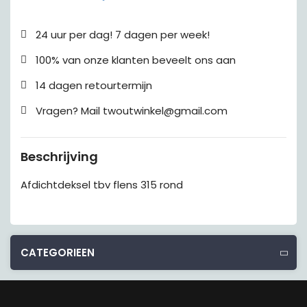
24 uur per dag! 7 dagen per week!
100% van onze klanten beveelt ons aan
14 dagen retourtermijn
Vragen? Mail twoutwinkel@gmail.com
Beschrijving
Afdichtdeksel tbv flens 315 rond
CATEGORIEEN