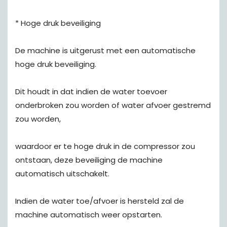
* Hoge druk beveiliging
De machine is uitgerust met een automatische
hoge druk beveiliging.
Dit houdt in dat indien de water toevoer
onderbroken zou worden of water afvoer gestremd
zou worden,
waardoor er te hoge druk in de compressor zou
ontstaan, deze beveiliging de machine
automatisch uitschakelt.
Indien de water toe/afvoer is hersteld zal de
machine automatisch weer opstarten.