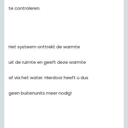
te controleren.
Het systeem onttrekt de warmte
uit de ruimte en geeft deze warmte
af via het water. Hierdoor heeft u dus
geen buitenunits meer nodig!