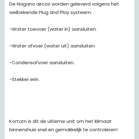
De Nagano aircos worden geleverd volgens het
welbekende Plug and Play systeem.
-Water toevoer (water in) aansluiten.
-Water afvoer (water uit) aansluiten.
-Condensafvoer aansluiten.
-Stekker erin.
Kortom is dit de ultieme unit om het klimaat
binnenshuis snel en gemakkelijk te controleren!