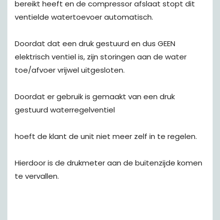
bereikt heeft en de compressor afslaat stopt dit
ventielde watertoevoer automatisch.
Doordat dat een druk gestuurd en dus GEEN
elektrisch ventiel is, zijn storingen aan de water
toe/afvoer vrijwel uitgesloten.
Doordat er gebruik is gemaakt van een druk
gestuurd waterregelventiel
hoeft de klant de unit niet meer zelf in te regelen.
Hierdoor is de drukmeter aan de buitenzijde komen
te vervallen.