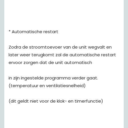
* Automatische restart
Zodra de stroomtoevoer van de unit wegvalt en
later weer terugkomt zal de automatische restart
ervoor zorgen dat de unit automatisch
in zijn ingestelde programma verder gaat.
(temperatuur en ventilatiesnelheid)
(dit geldt niet voor de klok- en timerfunctie)