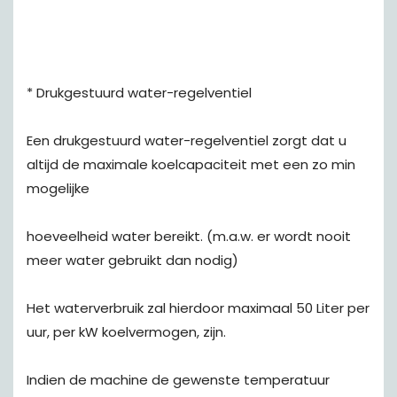
* Drukgestuurd water-regelventiel
Een drukgestuurd water-regelventiel zorgt dat u
altijd de maximale koelcapaciteit met een zo min
mogelijke
hoeveelheid water bereikt. (m.a.w. er wordt nooit
meer water gebruikt dan nodig)
Het waterverbruik zal hierdoor maximaal 50 Liter per
uur, per kW koelvermogen, zijn.
Indien de machine de gewenste temperatuur