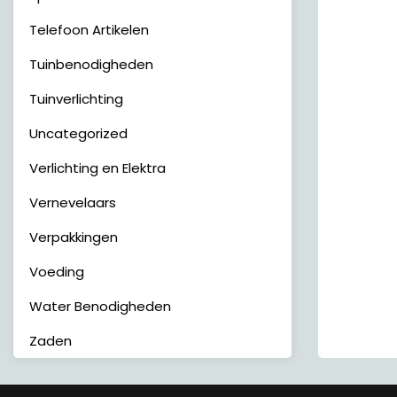
Telefoon Artikelen
Tuinbenodigheden
Tuinverlichting
Uncategorized
Verlichting en Elektra
Vernevelaars
Verpakkingen
Voeding
Water Benodigheden
Zaden